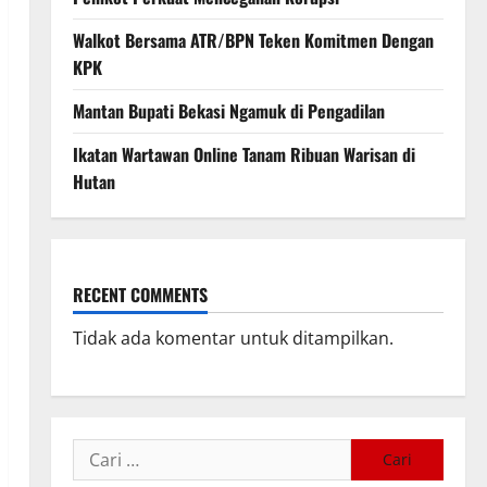
Walkot Bersama ATR/BPN Teken Komitmen Dengan
KPK
Mantan Bupati Bekasi Ngamuk di Pengadilan
Ikatan Wartawan Online Tanam Ribuan Warisan di
Hutan
RECENT COMMENTS
Tidak ada komentar untuk ditampilkan.