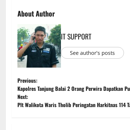
About Author
IT SUPPORT
See author's posts
Previous:
Kapolres Tanjung Balai 2 Orang Perwira Dapatkan P
Next:
Plt Walikota Waris Tholib Peringatan Harkitnas 114 