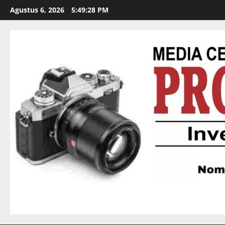
Agustus 6, 2026
5:49:29 PM