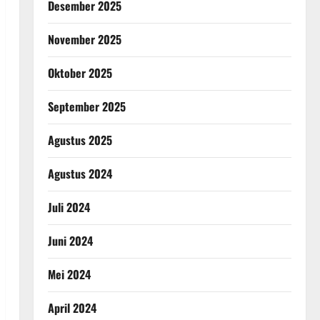
Desember 2025
November 2025
Oktober 2025
September 2025
Agustus 2025
Agustus 2024
Juli 2024
Juni 2024
Mei 2024
April 2024