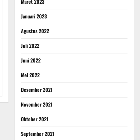
Maret 2023
Januari 2023
Agustus 2022
Juli 2022
Juni 2022
Mei 2022
Desember 2021
November 2021
Oktober 2021
September 2021