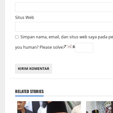
Situs Web
Simpan nama, email, dan situs web saya pada p
you human? Please solve:
RELATED STORIES