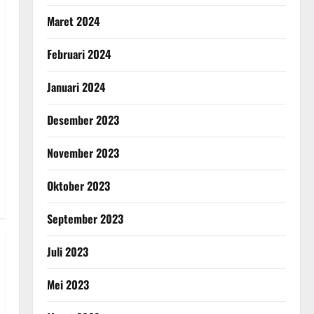
Maret 2024
Februari 2024
Januari 2024
Desember 2023
November 2023
Oktober 2023
September 2023
Juli 2023
Mei 2023