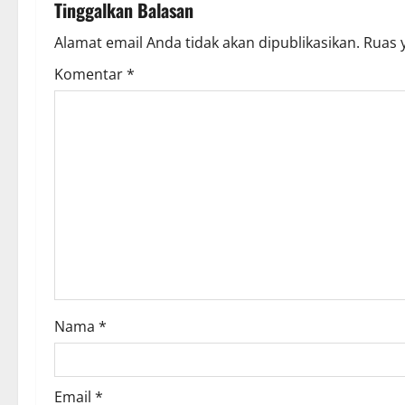
Tinggalkan Balasan
Alamat email Anda tidak akan dipublikasikan.
Ruas 
Komentar
*
Nama
*
Email
*