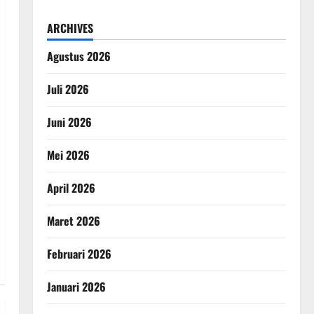
ARCHIVES
Agustus 2026
Juli 2026
Juni 2026
Mei 2026
April 2026
Maret 2026
Februari 2026
Januari 2026