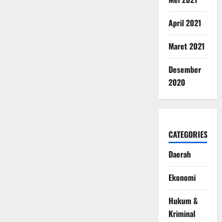
April 2021
Maret 2021
Desember
2020
CATEGORIES
Daerah
Ekonomi
Hukum &
Kriminal