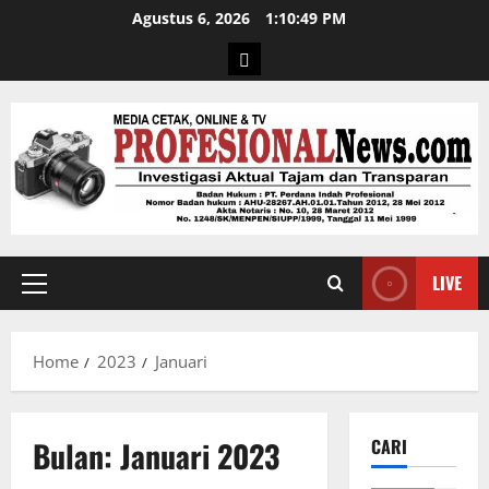
Agustus 6, 2026
1:10:50 PM
LIVE
Home
2023
Januari
Bulan:
Januari 2023
CARI