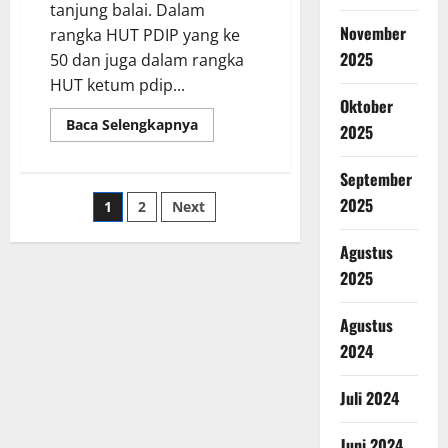
tanjung balai. Dalam
November
rangka HUT PDIP yang ke
2025
50 dan juga dalam rangka
HUT ketum pdip...
Oktober
Baca Selengkapnya
2025
September
2025
1
2
Next
Agustus
2025
Agustus
2024
Juli 2024
Juni 2024