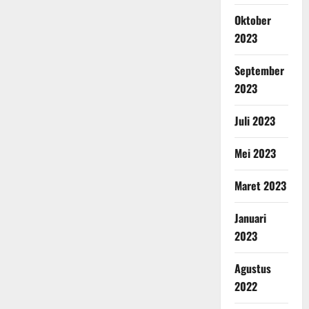
Oktober
2023
September
2023
Juli 2023
Mei 2023
Maret 2023
Januari
2023
Agustus
2022