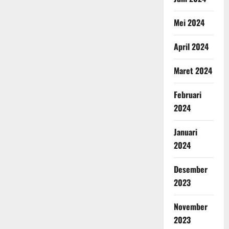
Mei 2024
April 2024
Maret 2024
Februari
2024
Januari
2024
Desember
2023
November
2023