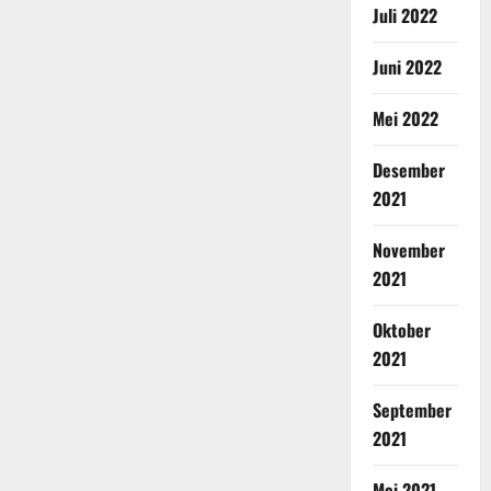
Juli 2022
Juni 2022
Mei 2022
Desember
2021
November
2021
Oktober
2021
September
2021
Mei 2021