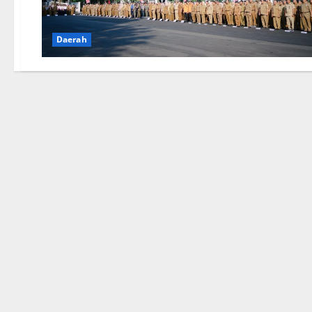
Daerah