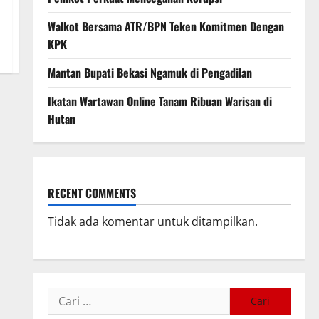
Walkot Bersama ATR/BPN Teken Komitmen Dengan
KPK
Mantan Bupati Bekasi Ngamuk di Pengadilan
Ikatan Wartawan Online Tanam Ribuan Warisan di
Hutan
RECENT COMMENTS
Tidak ada komentar untuk ditampilkan.