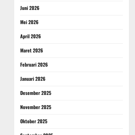
Juni 2026
Mei 2026
April 2026
Maret 2026
Februari 2026
Januari 2026
Desember 2025
November 2025
Oktober 2025