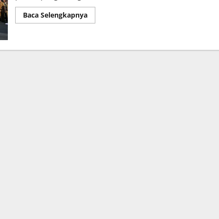
Baca Selengkapnya