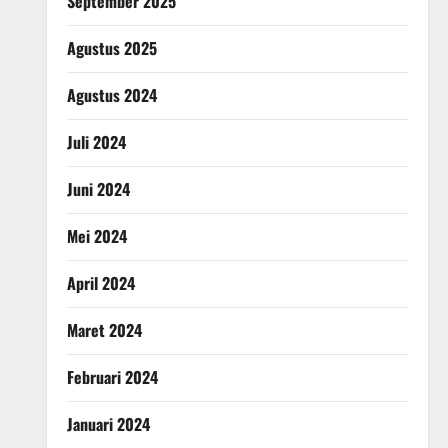
September 2025
Agustus 2025
Agustus 2024
Juli 2024
Juni 2024
Mei 2024
April 2024
Maret 2024
Februari 2024
Januari 2024