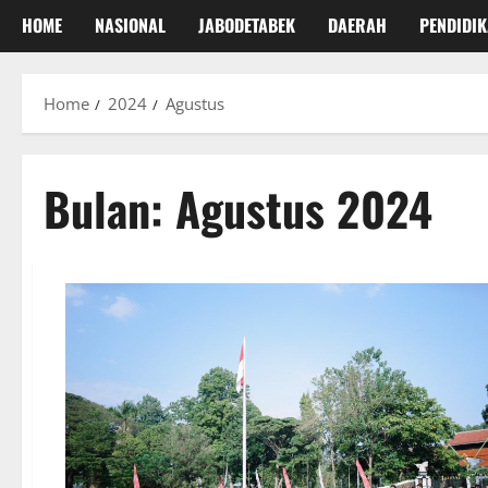
HOME
NASIONAL
JABODETABEK
DAERAH
PENDIDI
Home
2024
Agustus
Bulan:
Agustus 2024