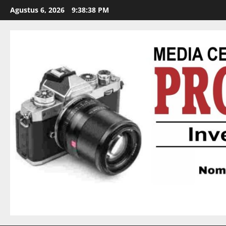
Agustus 6, 2026
9:38:39 PM