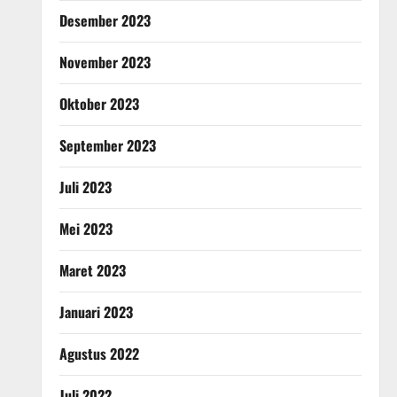
Desember 2023
November 2023
Oktober 2023
September 2023
Juli 2023
Mei 2023
Maret 2023
Januari 2023
Agustus 2022
Juli 2022