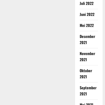
Juli 2022
Juni 2022
Mei 2022
Desember
2021
November
2021
Oktober
2021
September
2021
Mei 2021