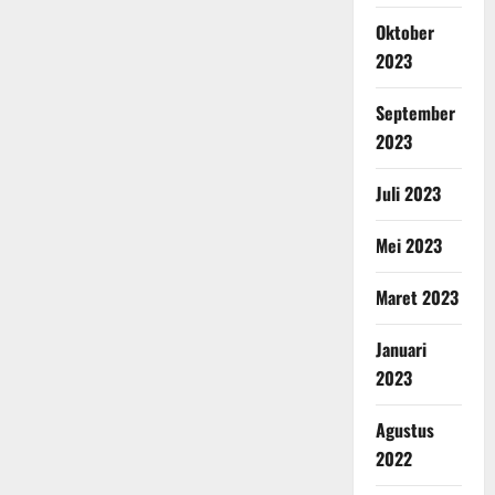
Oktober
2023
September
2023
Juli 2023
Mei 2023
Maret 2023
Januari
2023
Agustus
2022