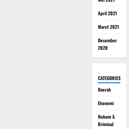
April 2021
Maret 2021
Desember
2020
CATEGORIES
Daerah
Ekonomi
Hukum &
Kriminal