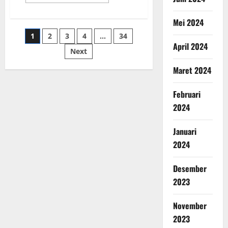
Mei 2024
1
2
3
4
…
34
April 2024
Next
Maret 2024
Februari
2024
Januari
2024
Desember
2023
November
2023