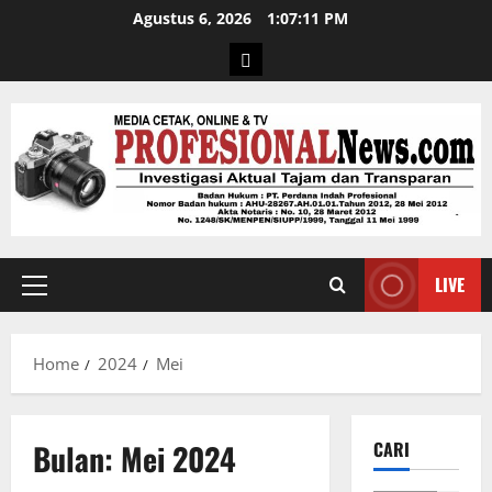
Agustus 6, 2026
1:07:12 PM
LIVE
Home
2024
Mei
Bulan:
Mei 2024
CARI