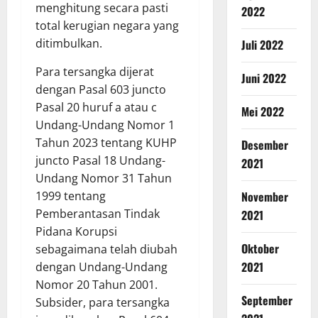
menghitung secara pasti
2022
total kerugian negara yang
ditimbulkan.
Juli 2022
Para tersangka dijerat
Juni 2022
dengan Pasal 603 juncto
Pasal 20 huruf a atau c
Mei 2022
Undang-Undang Nomor 1
Tahun 2023 tentang KUHP
Desember
juncto Pasal 18 Undang-
2021
Undang Nomor 31 Tahun
November
1999 tentang
Pemberantasan Tindak
2021
Pidana Korupsi
Oktober
sebagaimana telah diubah
2021
dengan Undang-Undang
Nomor 20 Tahun 2001.
September
Subsider, para tersangka