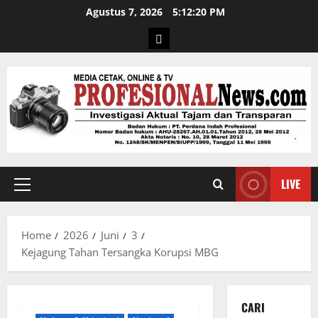
Agustus 7, 2026
5:12:21 PM
LIVE
Home
2026
Juni
3
Kejagung Tahan Tersangka Korupsi MBG
CARI