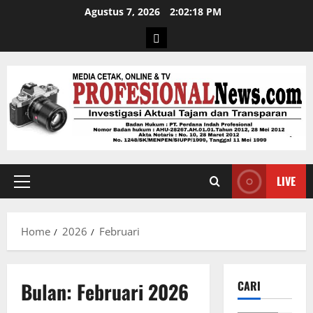
Agustus 7, 2026
2:02:19 PM
LIVE
Home
2026
Februari
Bulan:
Februari 2026
CARI