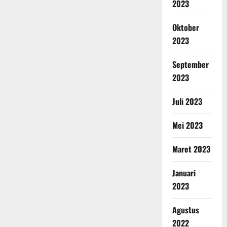
2023
Oktober
2023
September
2023
Juli 2023
Mei 2023
Maret 2023
Januari
2023
Agustus
2022