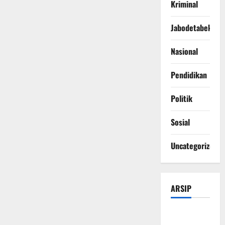
Kriminal
Jabodetabek
Nasional
Pendidikan
Politik
Sosial
Uncategorized
ARSIP
Agustus