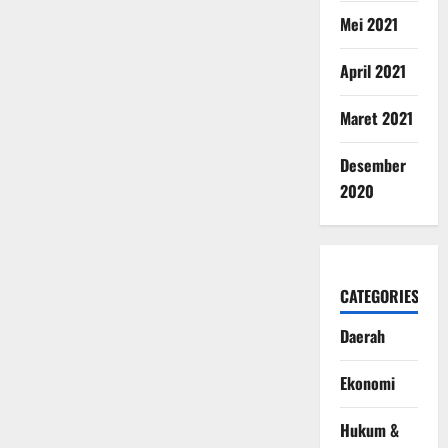
Mei 2021
April 2021
Maret 2021
Desember
2020
CATEGORIES
Daerah
Ekonomi
Hukum &