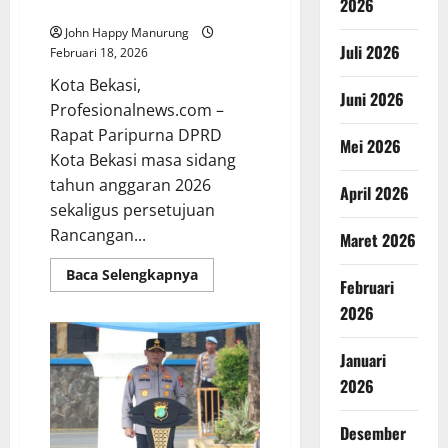
2026
Daerah
John Happy Manurung
Juli 2026
Februari 18, 2026
Kota Bekasi,
Juni 2026
Profesionalnews.com –
Rapat Paripurna DPRD
Mei 2026
Kota Bekasi masa sidang
tahun anggaran 2026
April 2026
sekaligus persetujuan
Rancangan...
Maret 2026
Baca Selengkapnya
Februari
2026
Januari
2026
Desember