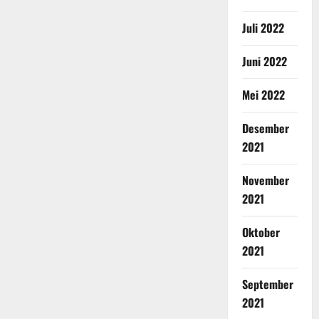
Juli 2022
Juni 2022
Mei 2022
Desember
2021
November
2021
Oktober
2021
September
2021