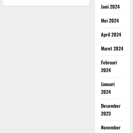
Juni 2024
Mei 2024
April 2024
Maret 2024
Februari
2024
Januari
2024
Desember
2023
November