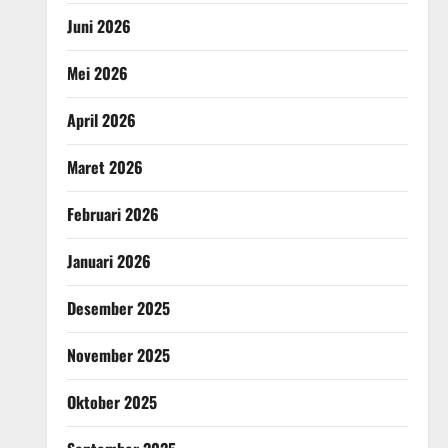
Juni 2026
Mei 2026
April 2026
Maret 2026
Februari 2026
Januari 2026
Desember 2025
November 2025
Oktober 2025