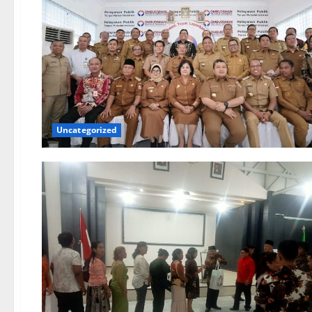
Uncategorized