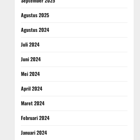
September 2025
Agustus 2025
Agustus 2024
Juli 2024
Juni 2024
Mei 2024
April 2024
Maret 2024
Februari 2024
Januari 2024