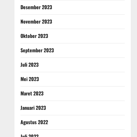
Desember 2023
November 2023
Oktober 2023
September 2023
Juli 2023
Mei 2023
Maret 2023
Januari 2023
Agustus 2022
Juli 2022