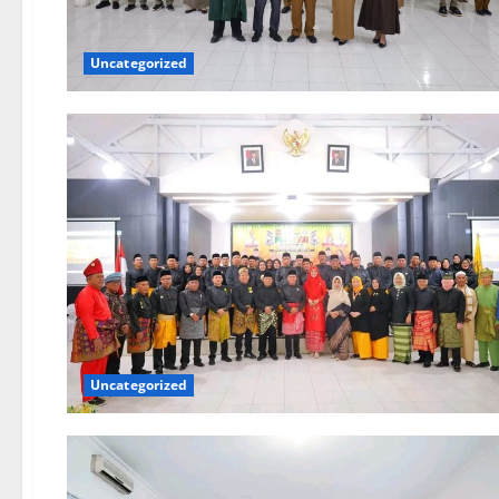
Uncategorized
Uncategorized