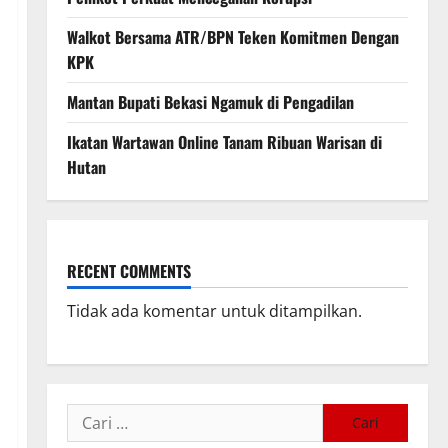
Walkot Bersama ATR/BPN Teken Komitmen Dengan
KPK
Mantan Bupati Bekasi Ngamuk di Pengadilan
Ikatan Wartawan Online Tanam Ribuan Warisan di
Hutan
RECENT COMMENTS
Tidak ada komentar untuk ditampilkan.