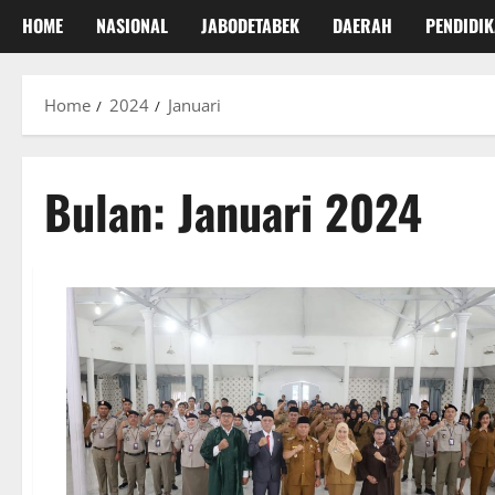
HOME
NASIONAL
JABODETABEK
DAERAH
PENDIDI
Home
2024
Januari
Bulan:
Januari 2024