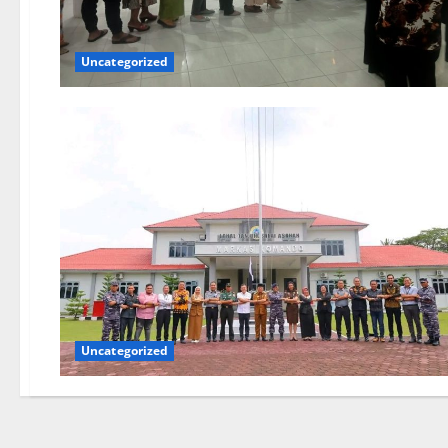
Uncategorized
Uncategorized