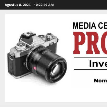
Agustus 8, 2026
10:23:00 AM