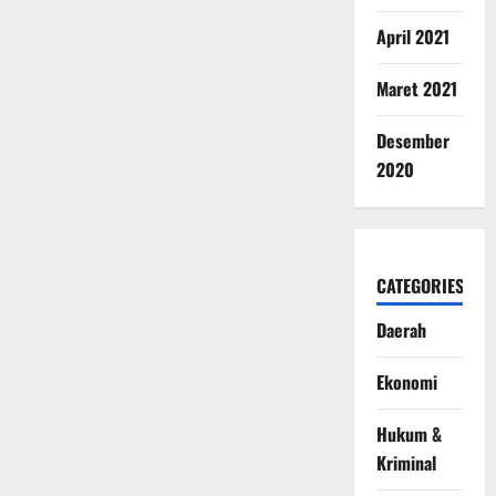
April 2021
Maret 2021
Desember
2020
CATEGORIES
Daerah
Ekonomi
Hukum &
Kriminal