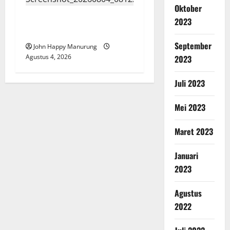
Oktober
Mantan Bupati Bekasi
2023
Ngamuk di Pengadilan
September
John Happy Manurung
Agustus 4, 2026
2023
Juli 2023
Mei 2023
Maret 2023
Januari
2023
Agustus
2022