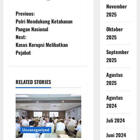
November
Previous:
2025
Polri Mendukung Ketahanan
Oktober
Pangan Nasional
Next:
2025
Kasus Korupsi Melibatkan
September
Pejabat
2025
Agustus
RELATED STORIES
2025
Agustus
2024
Juli 2024
Uncategorized
Juni 2024