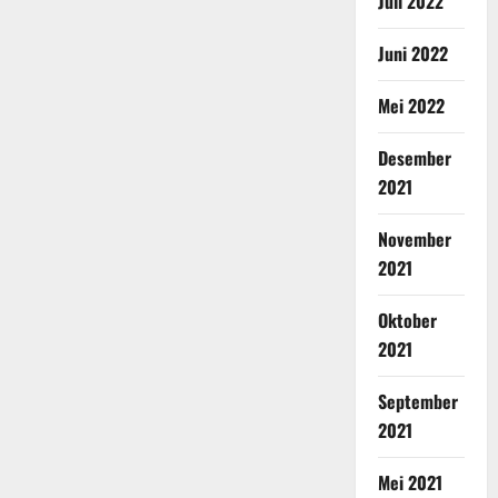
Juli 2022
Juni 2022
Mei 2022
Desember
2021
November
2021
Oktober
2021
September
2021
Mei 2021