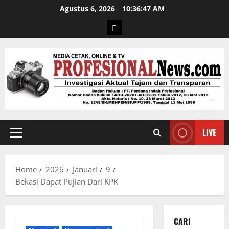
Agustus 6, 2026
10:36:48 AM
LIVE
Home
2026
Januari
9
Bekasi Dapat Pujian Dari KPK
CARI