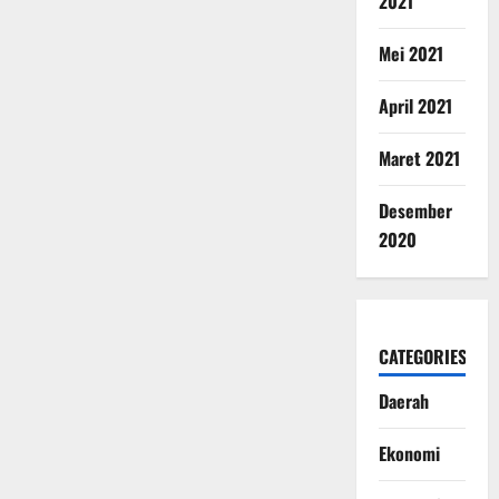
2021
Mei 2021
April 2021
Maret 2021
Desember
2020
CATEGORIES
Daerah
Ekonomi