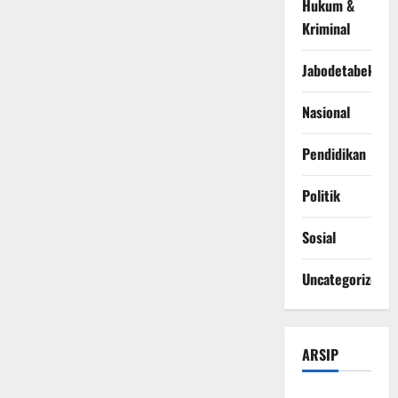
Hukum &
Kriminal
Jabodetabek
Nasional
Pendidikan
Politik
Sosial
Uncategorized
ARSIP