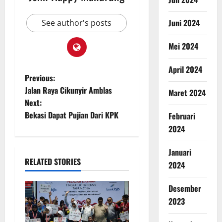
Juni 2024
See author's posts
Mei 2024
April 2024
Previous:
Jalan Raya Cikunyir Amblas
Maret 2024
Next:
Bekasi Dapat Pujian Dari KPK
Februari
2024
Januari
RELATED STORIES
2024
Desember
2023