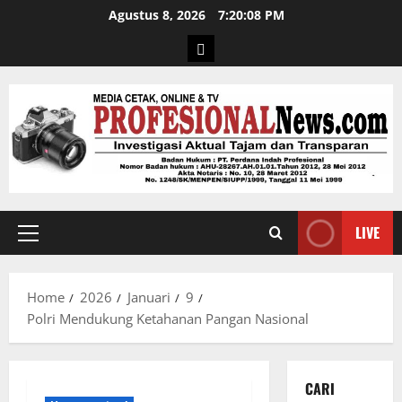
Agustus 8, 2026
7:20:09 PM
LIVE
Home
2026
Januari
9
Polri Mendukung Ketahanan Pangan Nasional
CARI