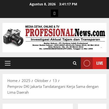
Agustus 8, 2026
3:41:18 PM
LIVE
Home
2025
Oktober
13
Pemprov DKI Jakarta Tandatangani Kerja Sama dengan
Lima Daerah