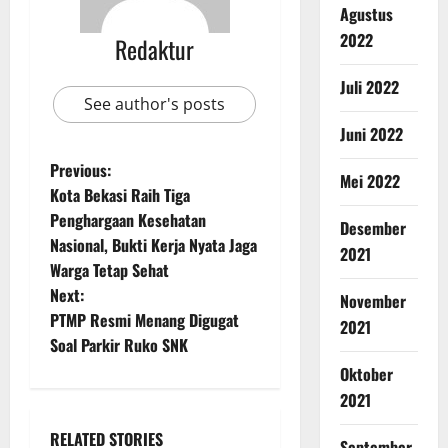
Agustus
2022
Redaktur
Juli 2022
See author's posts
Juni 2022
Previous:
Mei 2022
Kota Bekasi Raih Tiga
Penghargaan Kesehatan
Desember
Nasional, Bukti Kerja Nyata Jaga
2021
Warga Tetap Sehat
Next:
November
PTMP Resmi Menang Digugat
2021
Soal Parkir Ruko SNK
Oktober
2021
RELATED STORIES
September