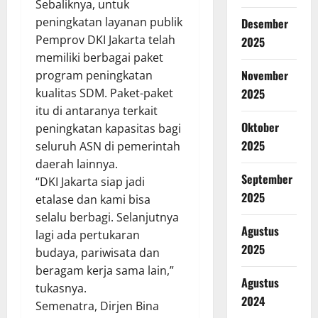
Sebaliknya, untuk
peningkatan layanan publik
Desember
Pemprov DKI Jakarta telah
2025
memiliki berbagai paket
November
program peningkatan
2025
kualitas SDM. Paket-paket
itu di antaranya terkait
Oktober
peningkatan kapasitas bagi
2025
seluruh ASN di pemerintah
daerah lainnya.
September
“DKI Jakarta siap jadi
2025
etalase dan kami bisa
selalu berbagi. Selanjutnya
Agustus
lagi ada pertukaran
2025
budaya, pariwisata dan
beragam kerja sama lain,”
Agustus
tukasnya.
2024
Semenatra, Dirjen Bina