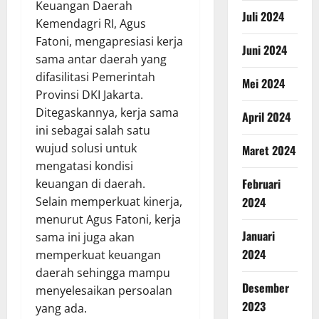
Keuangan Daerah
Juli 2024
Kemendagri RI, Agus
Fatoni, mengapresiasi kerja
Juni 2024
sama antar daerah yang
difasilitasi Pemerintah
Mei 2024
Provinsi DKI Jakarta.
Ditegaskannya, kerja sama
April 2024
ini sebagai salah satu
wujud solusi untuk
Maret 2024
mengatasi kondisi
Februari
keuangan di daerah.
2024
Selain memperkuat kinerja,
menurut Agus Fatoni, kerja
Januari
sama ini juga akan
2024
memperkuat keuangan
daerah sehingga mampu
Desember
menyelesaikan persoalan
2023
yang ada.