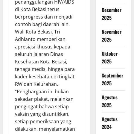
penanggulangan HIV/AIDS
di Kota Bekasi terus
Desember
berprogress dan menjadi
2025
contoh bagi daerah lain.
November
Wali Kota Bekasi, Tri
2025
Adhianto memberikan
apresiasi khusus kepada
Oktober
seluruh jajaran Dinas
2025
Kesehatan Kota Bekasi,
tenaga medis, hingga para
September
kader kesehatan di tingkat
2025
RW dan Kelurahan.
“Penghargaan ini bukan
Agustus
sekadar plakat, melainkan
2025
pengingat bahwa setiap
vaksin yang disuntikkan,
Agustus
setiap pemeriksaan yang
2024
dilakukan, menyelamatkan