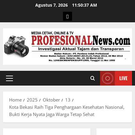
Agustus 7, 2026
11:50:37 AM
LIVE
Home
2025
Oktober
13
Kota Bekasi Raih Tiga Penghargaan Kesehatan Nasional,
Bukti Kerja Nyata Jaga Warga Tetap Sehat