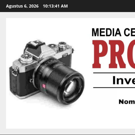
Agustus 6, 2026
10:13:43 AM