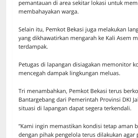
pemantauan di area sekitar lokasi untuk mem
membahayakan warga.
Selain itu, Pemkot Bekasi juga melakukan la
yang dikhawatirkan mengarah ke Kali Asem 
terdampak.
Petugas di lapangan disiagakan memonitor kon
mencegah dampak lingkungan meluas.
Tri menambahkan, Pemkot Bekasi terus berko
Bantargebang dari Pemerintah Provinsi DKI J
situasi di lapangan dapat segera terkendali.
“Kami ingin memastikan kondisi tetap aman b
dengan pihak pengelola terus dilakukan agar p