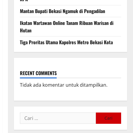
Mantan Bupati Bekasi Ngamuk di Pengadilan
Ikatan Wartawan Online Tanam Ribuan Warisan di
Hutan
Tiga Proritas Utama Kapolres Metro Bekasi Kota
RECENT COMMENTS
Tidak ada komentar untuk ditampilkan.