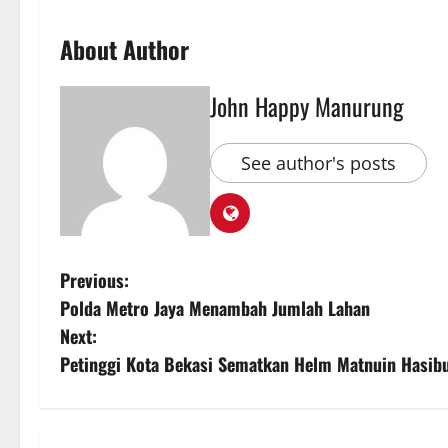
About Author
John Happy Manurung
See author's posts
Previous:
Polda Metro Jaya Menambah Jumlah Lahan
Next:
Petinggi Kota Bekasi Sematkan Helm Matnuin Hasib