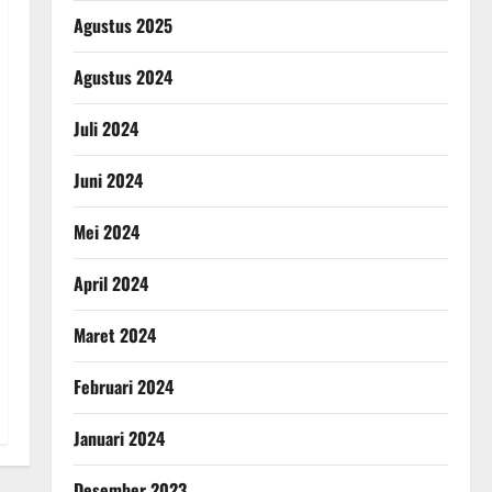
Agustus 2025
Agustus 2024
Juli 2024
Juni 2024
Mei 2024
April 2024
Maret 2024
Februari 2024
Januari 2024
Desember 2023