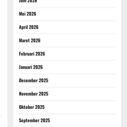
Juni 2026
Mei 2026
April 2026
Maret 2026
Februari 2026
Januari 2026
Desember 2025
November 2025
Oktober 2025
September 2025