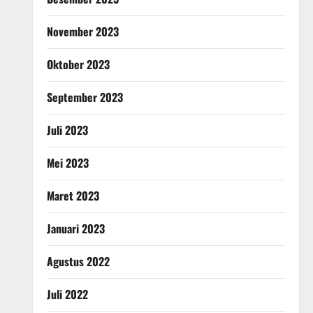
November 2023
Oktober 2023
September 2023
Juli 2023
Mei 2023
Maret 2023
Januari 2023
Agustus 2022
Juli 2022