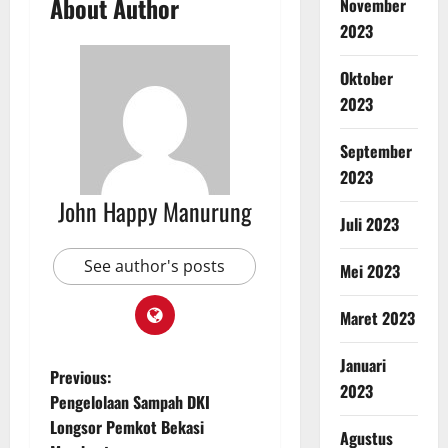
About Author
November
2023
Oktober
2023
September
2023
John Happy Manurung
Juli 2023
See author's posts
Mei 2023
Maret 2023
Januari
Previous:
2023
Pengelolaan Sampah DKI
Longsor Pemkot Bekasi
Agustus