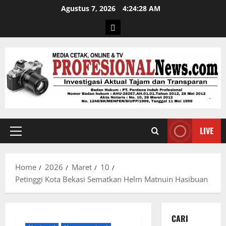
Agustus 7, 2026
4:24:29 AM
LIVE
Home
2026
Maret
10
Petinggi Kota Bekasi Sematkan Helm Matnuin Hasibuan
CARI