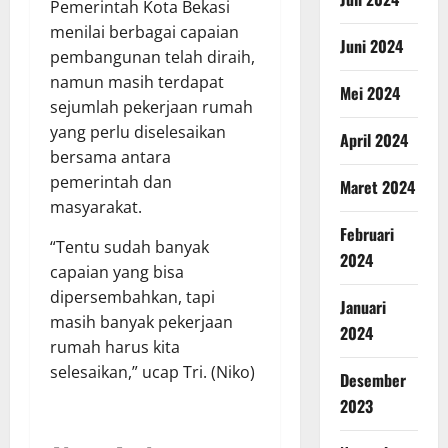
Pemerintah Kota Bekasi
menilai berbagai capaian
Juni 2024
pembangunan telah diraih,
namun masih terdapat
Mei 2024
sejumlah pekerjaan rumah
yang perlu diselesaikan
April 2024
bersama antara
pemerintah dan
Maret 2024
masyarakat.
Februari
“Tentu sudah banyak
2024
capaian yang bisa
dipersembahkan, tapi
Januari
masih banyak pekerjaan
2024
rumah harus kita
selesaikan,” ucap Tri. (Niko)
Desember
2023