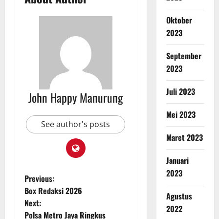
Oktober
2023
September
2023
Juli 2023
John Happy Manurung
Mei 2023
See author's posts
Maret 2023
Januari
2023
Previous:
Box Redaksi 2026
Agustus
Next:
2022
Polsa Metro Jaya Ringkus