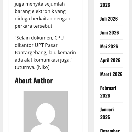
juga menyita sejumlah
2026
barang elektronik yang
Juli 2026
diduga berkaitan dengan
perkara tersebut.
Juni 2026
“Selain dokumen, CPU
dikantor UPT Pasar
Mei 2026
Bantargebang, lalu kemarin
April 2026
ada alat komunikasi juga,”
tuturnya. (Niko)
Maret 2026
About Author
Februari
2026
Januari
2026
Desember