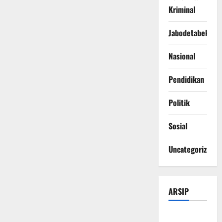
Kriminal
Jabodetabek
Nasional
Pendidikan
Politik
Sosial
Uncategorized
ARSIP
Agustus