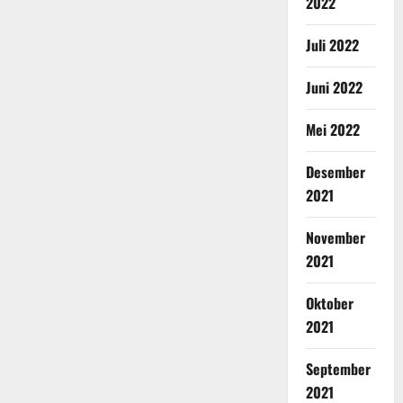
2022
Juli 2022
Juni 2022
Mei 2022
Desember
2021
November
2021
Oktober
2021
September
2021