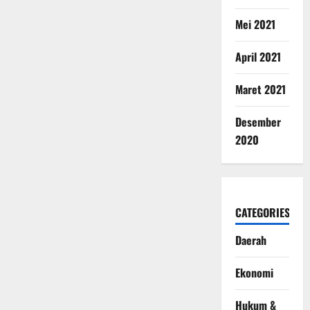
Mei 2021
April 2021
Maret 2021
Desember
2020
CATEGORIES
Daerah
Ekonomi
Hukum &