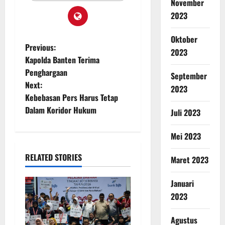
November
2023
Oktober
Previous:
2023
Kapolda Banten Terima
Penghargaan
September
Next:
2023
Kebebasan Pers Harus Tetap
Dalam Koridor Hukum
Juli 2023
Mei 2023
RELATED STORIES
Maret 2023
Januari
2023
Agustus