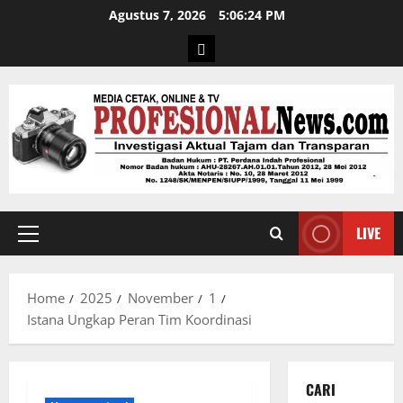
Agustus 7, 2026
5:06:25 PM
LIVE
Home
2025
November
1
Istana Ungkap Peran Tim Koordinasi
CARI