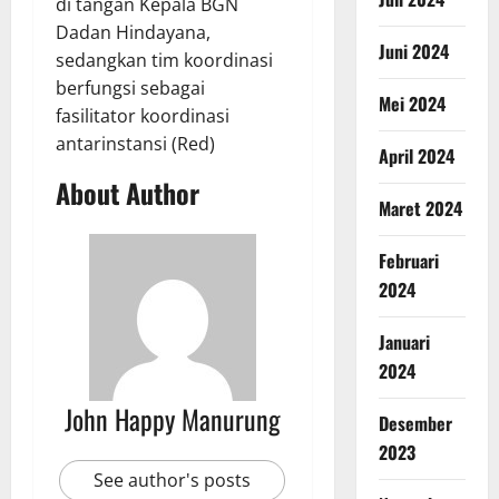
di tangan Kepala BGN
Dadan Hindayana,
Juni 2024
sedangkan tim koordinasi
berfungsi sebagai
Mei 2024
fasilitator koordinasi
antarinstansi (Red)
April 2024
About Author
Maret 2024
Februari
2024
Januari
2024
John Happy Manurung
Desember
2023
See author's posts