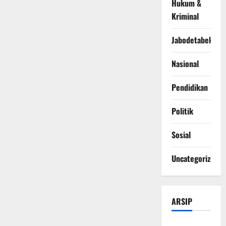
Hukum &
Kriminal
Jabodetabek
Nasional
Pendidikan
Politik
Sosial
Uncategorized
ARSIP