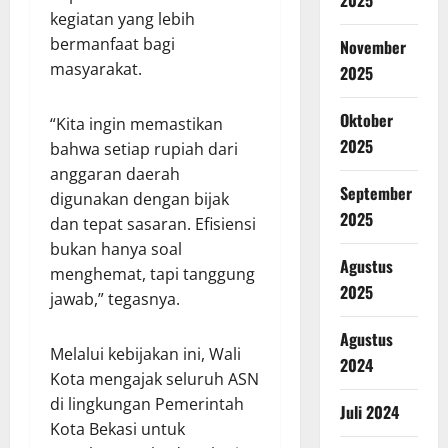
kegiatan yang lebih
bermanfaat bagi
November
masyarakat.
2025
Oktober
“Kita ingin memastikan
2025
bahwa setiap rupiah dari
anggaran daerah
September
digunakan dengan bijak
2025
dan tepat sasaran. Efisiensi
bukan hanya soal
Agustus
menghemat, tapi tanggung
2025
jawab,” tegasnya.
Agustus
Melalui kebijakan ini, Wali
2024
Kota mengajak seluruh ASN
di lingkungan Pemerintah
Juli 2024
Kota Bekasi untuk