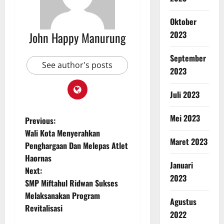
Oktober
2023
John Happy Manurung
September
See author's posts
2023
Juli 2023
Mei 2023
Previous:
Wali Kota Menyerahkan
Maret 2023
Penghargaan Dan Melepas Atlet
Haornas
Januari
Next:
2023
SMP Miftahul Ridwan Sukses
Melaksanakan Program
Agustus
Revitalisasi
2022