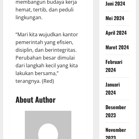
membangun budaya kerja
Juni 2024
hemat, tertib, dan peduli
lingkungan.
Mei 2024
April 2024
“Mari kita wujudkan kantor
pemerintah yang efisien,
Maret 2024
disiplin, dan berintegritas.
Perubahan besar dimulai
Februari
dari langkah kecil yang kita
2024
lakukan bersama,”
terangnya. (Red)
Januari
2024
About Author
Desember
2023
November
2023