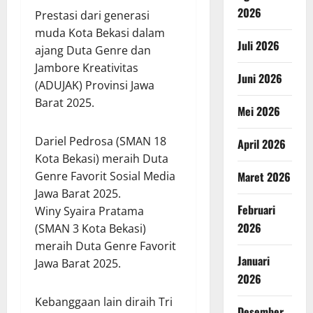
2026
Prestasi dari generasi
muda Kota Bekasi dalam
Juli 2026
ajang Duta Genre dan
Jambore Kreativitas
Juni 2026
(ADUJAK) Provinsi Jawa
Barat 2025.
Mei 2026
Dariel Pedrosa (SMAN 18
April 2026
Kota Bekasi) meraih Duta
Genre Favorit Sosial Media
Maret 2026
Jawa Barat 2025.
Februari
Winy Syaira Pratama
2026
(SMAN 3 Kota Bekasi)
meraih Duta Genre Favorit
Januari
Jawa Barat 2025.
2026
Kebanggaan lain diraih Tri
Desember