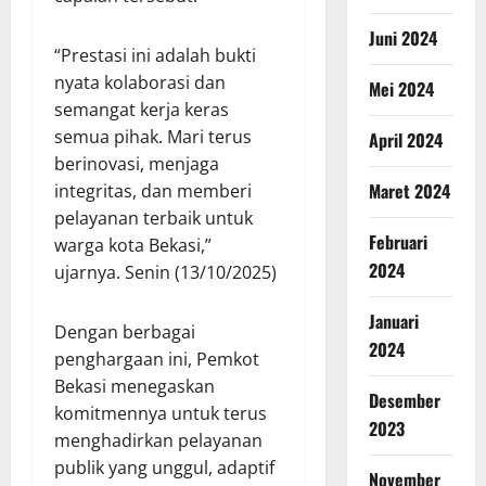
Juni 2024
“Prestasi ini adalah bukti
nyata kolaborasi dan
Mei 2024
semangat kerja keras
semua pihak. Mari terus
April 2024
berinovasi, menjaga
Maret 2024
integritas, dan memberi
pelayanan terbaik untuk
Februari
warga kota Bekasi,”
2024
ujarnya. Senin (13/10/2025)
Januari
Dengan berbagai
2024
penghargaan ini, Pemkot
Bekasi menegaskan
Desember
komitmennya untuk terus
2023
menghadirkan pelayanan
publik yang unggul, adaptif
November