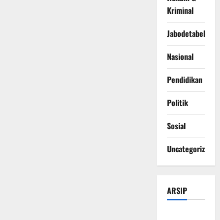
Kriminal
Jabodetabek
Nasional
Pendidikan
Politik
Sosial
Uncategorized
ARSIP
Agustus