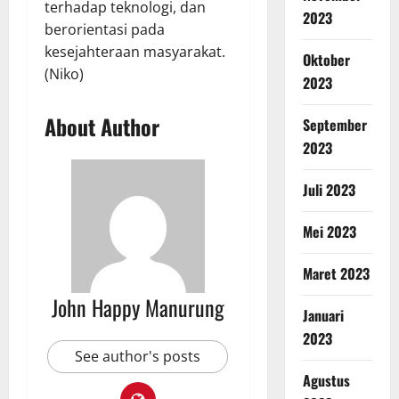
terhadap teknologi, dan
2023
berorientasi pada
kesejahteraan masyarakat.
Oktober
(Niko)
2023
About Author
September
2023
Juli 2023
Mei 2023
Maret 2023
John Happy Manurung
Januari
2023
See author's posts
Agustus