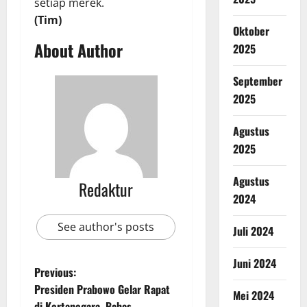
setiap merek.
(Tim)
Oktober
About Author
2025
September
2025
Agustus
2025
Agustus
Redaktur
2024
See author's posts
Juli 2024
Juni 2024
Previous:
Presiden Prabowo Gelar Rapat
Mei 2024
di Kertanegara, Bahas