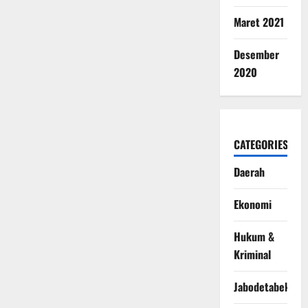
Maret 2021
Desember
2020
CATEGORIES
Daerah
Ekonomi
Hukum &
Kriminal
Jabodetabek