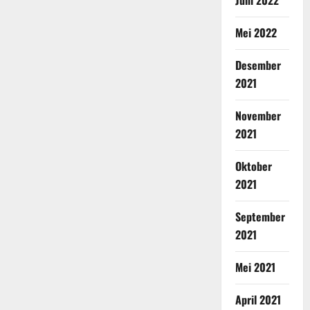
Mei 2022
Desember
2021
November
2021
Oktober
2021
September
2021
Mei 2021
April 2021