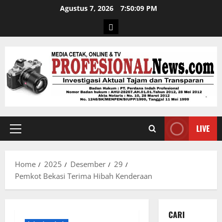
Agustus 7, 2026
7:50:09 PM
LIVE
Home
2025
Desember
29
Pemkot Bekasi Terima Hibah Kenderaan
CARI