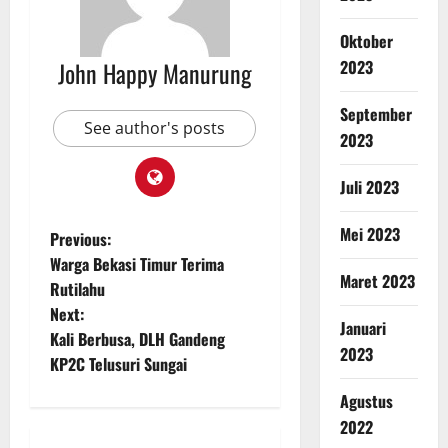
Oktober
2023
John Happy Manurung
September
See author's posts
2023
Juli 2023
Mei 2023
Previous:
Warga Bekasi Timur Terima
Maret 2023
Rutilahu
Next:
Januari
Kali Berbusa, DLH Gandeng
2023
KP2C Telusuri Sungai
Agustus
2022