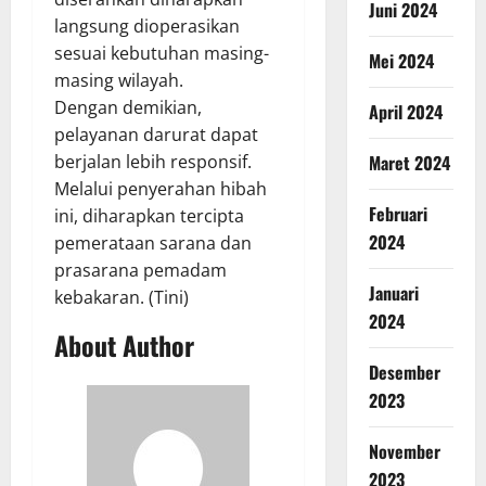
Juni 2024
langsung dioperasikan
sesuai kebutuhan masing-
Mei 2024
masing wilayah.
Dengan demikian,
April 2024
pelayanan darurat dapat
Maret 2024
berjalan lebih responsif.
Melalui penyerahan hibah
Februari
ini, diharapkan tercipta
2024
pemerataan sarana dan
prasarana pemadam
Januari
kebakaran. (Tini)
2024
About Author
Desember
2023
November
2023