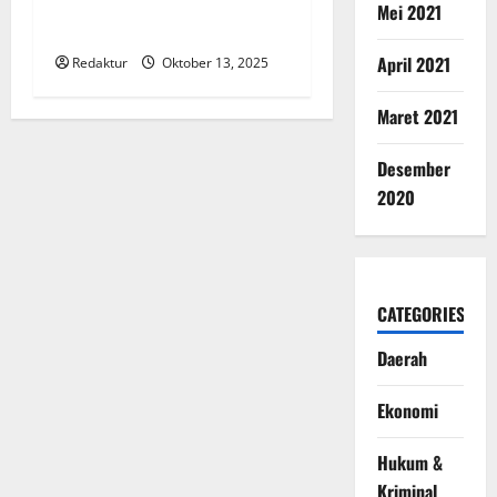
Digugat Soal Parkir Ruko
Mei 2021
SNK
April 2021
Redaktur
Oktober 13, 2025
Maret 2021
Desember
2020
CATEGORIES
Daerah
Ekonomi
Hukum &
Kriminal