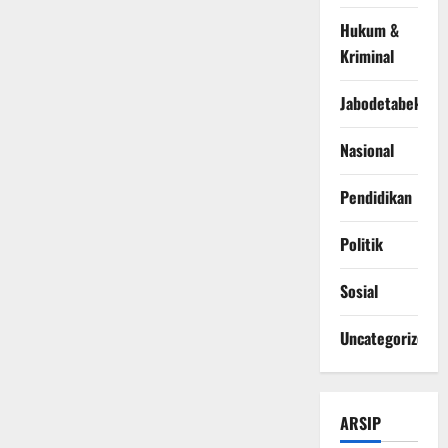
Hukum &
Kriminal
Jabodetabek
Nasional
Pendidikan
Politik
Sosial
Uncategorized
ARSIP