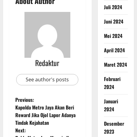
About Author
Juli 2024
Juni 2024
Mei 2024
April 2024
Redaktur
Maret 2024
Februari
See author's posts
2024
Previous:
Januari
Kapolda Metro Jaya Akan Beri
2024
Reward Jika Ojol Lapor Adanya
Tindak Kejahatan
Desember
Next:
2023