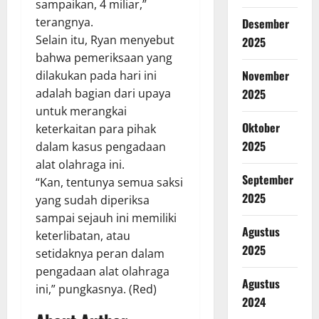
sampaikan, 4 miliar,”
terangnya.
Desember
Selain itu, Ryan menyebut
2025
bahwa pemeriksaan yang
November
dilakukan pada hari ini
2025
adalah bagian dari upaya
untuk merangkai
Oktober
keterkaitan para pihak
2025
dalam kasus pengadaan
alat olahraga ini.
September
“Kan, tentunya semua saksi
2025
yang sudah diperiksa
sampai sejauh ini memiliki
Agustus
keterlibatan, atau
2025
setidaknya peran dalam
pengadaan alat olahraga
Agustus
ini,” pungkasnya. (Red)
2024