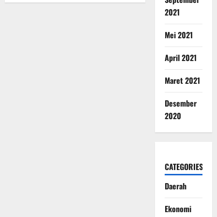
2021
Mei 2021
April 2021
Maret 2021
Desember
2020
CATEGORIES
Daerah
Ekonomi