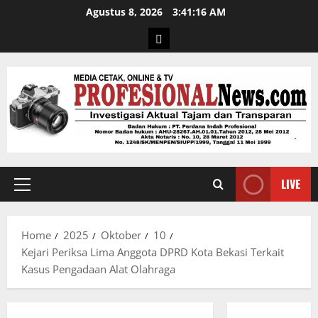
Agustus 8, 2026
3:41:17 AM
LIVE
Home
2025
Oktober
10
Kejari Periksa Lima Anggota DPRD Kota Bekasi Terkait
Kasus Pengadaan Alat Olahraga