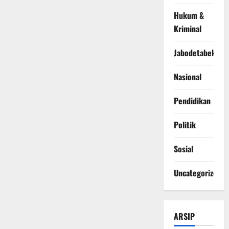
Hukum &
Kriminal
Jabodetabek
Nasional
Pendidikan
Politik
Sosial
Uncategorized
ARSIP