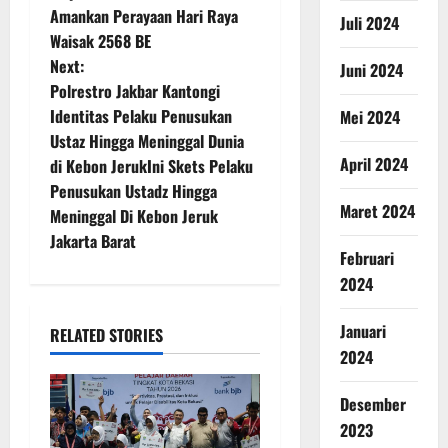
Amankan Perayaan Hari Raya
Juli 2024
Waisak 2568 BE
Next:
Juni 2024
Polrestro Jakbar Kantongi
Identitas Pelaku Penusukan
Mei 2024
Ustaz Hingga Meninggal Dunia
April 2024
di Kebon JerukIni Skets Pelaku
Penusukan Ustadz Hingga
Maret 2024
Meninggal Di Kebon Jeruk
Jakarta Barat
Februari
2024
Januari
RELATED STORIES
2024
Desember
2023