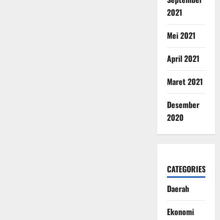
2021
Mei 2021
April 2021
Maret 2021
Desember
2020
CATEGORIES
Daerah
Ekonomi