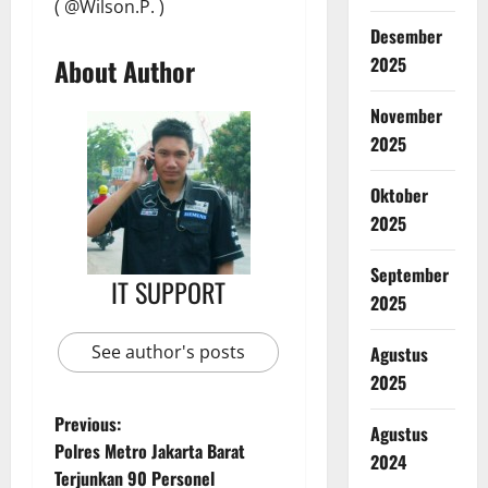
( @Wilson.P. )
Desember
2025
About Author
November
2025
Oktober
2025
September
IT SUPPORT
2025
See author's posts
Agustus
2025
Previous:
Agustus
Polres Metro Jakarta Barat
2024
Terjunkan 90 Personel