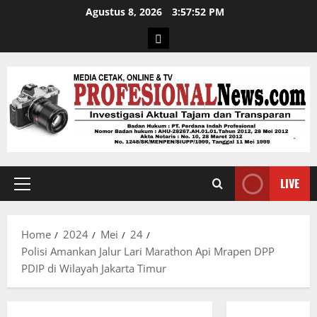
Agustus 8, 2026
3:57:53 PM
LIVE
Home
2024
Mei
24
Polisi Amankan Jalur Lari Marathon Api Mrapen DPP
PDIP di Wilayah Jakarta Timur