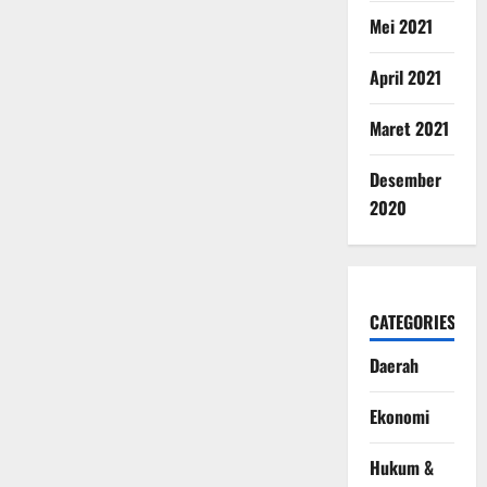
Mei 2021
April 2021
Maret 2021
Desember
2020
CATEGORIES
Daerah
Ekonomi
Hukum &