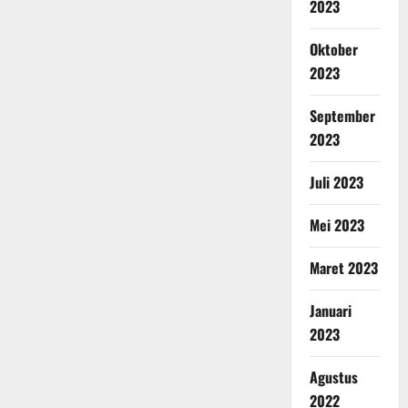
2023
Oktober
2023
September
2023
Juli 2023
Mei 2023
Maret 2023
Januari
2023
Agustus
2022