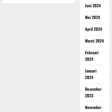
Juni 2024
Mei 2024
April 2024
Maret 2024
Februari
2024
Januari
2024
Desember
2023
November