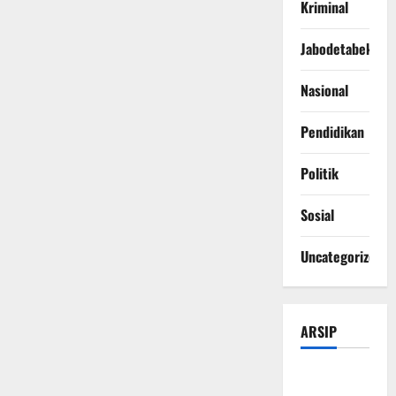
Kriminal
Jabodetabek
Nasional
Pendidikan
Politik
Sosial
Uncategorized
ARSIP
Agustus