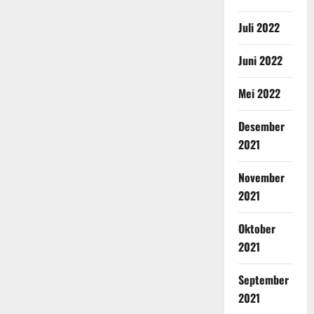
Juli 2022
Juni 2022
Mei 2022
Desember
2021
November
2021
Oktober
2021
September
2021