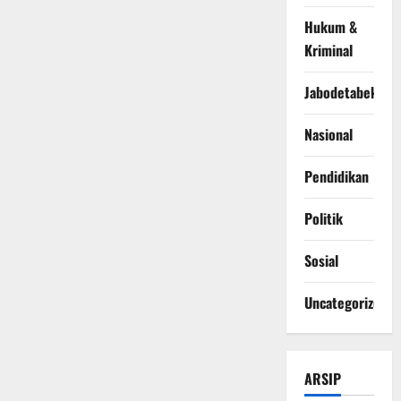
Hukum &
Kriminal
Jabodetabek
Nasional
Pendidikan
Politik
Sosial
Uncategorized
ARSIP