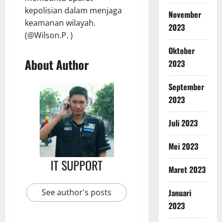
kepolisian dalam menjaga
November
keamanan wilayah.
2023
(@Wilson.P. )
Oktober
About Author
2023
September
2023
Juli 2023
Mei 2023
IT SUPPORT
Maret 2023
Januari
See author's posts
2023