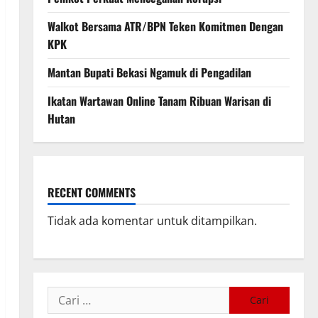
Walkot Bersama ATR/BPN Teken Komitmen Dengan
KPK
Mantan Bupati Bekasi Ngamuk di Pengadilan
Ikatan Wartawan Online Tanam Ribuan Warisan di
Hutan
RECENT COMMENTS
Tidak ada komentar untuk ditampilkan.