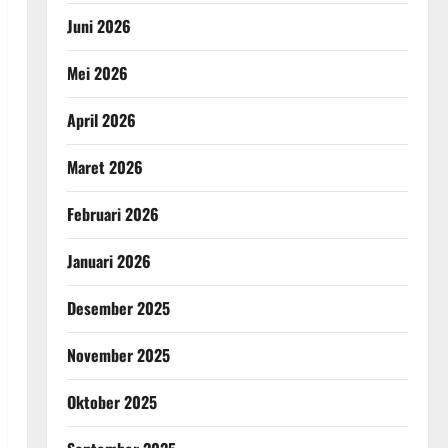
Juni 2026
Mei 2026
April 2026
Maret 2026
Februari 2026
Januari 2026
Desember 2025
November 2025
Oktober 2025