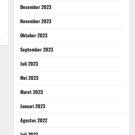
Desember 2023
November 2023
Oktober 2023
September 2023
Juli 2023
Mei 2023
Maret 2023
Januari 2023
Agustus 2022
Juli 2022