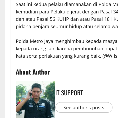
Saat ini kedua pelaku diamanakan di Polda Me
kemudian para Pelaku dijerat dengan Pasal 3
dan atau Pasal 56 KUHP dan atau Pasal 181 
pidana penjara seumur hidup atau selama wakt
Polda Metro Jaya menghimbau kepada masyarak
kepada orang lain karena pembunuhan dapat di
kata serta perlakuan yang kurang baik. (@Wils
About Author
IT SUPPORT
See author's posts