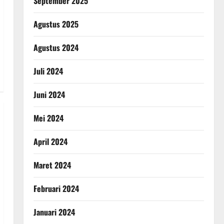
September 2025
Agustus 2025
Agustus 2024
Juli 2024
Juni 2024
Mei 2024
April 2024
Maret 2024
Februari 2024
Januari 2024