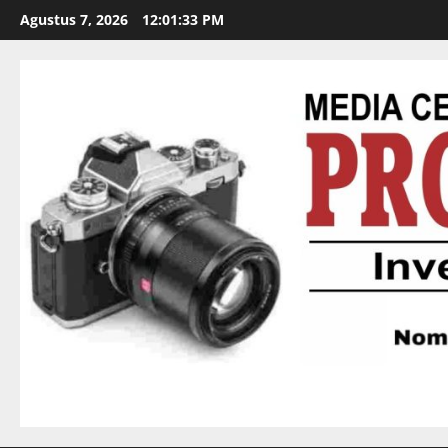
Agustus 7, 2026
12:01:34 PM