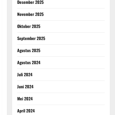
Desember 2025
November 2025
Oktober 2025
September 2025
Agustus 2025
Agustus 2024
Juli 2024
Juni 2024
Mei 2024
April 2024