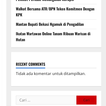
Walkot Bersama ATR/BPN Teken Komitmen Dengan
KPK
Mantan Bupati Bekasi Ngamuk di Pengadilan
Ikatan Wartawan Online Tanam Ribuan Warisan di
Hutan
RECENT COMMENTS
Tidak ada komentar untuk ditampilkan.