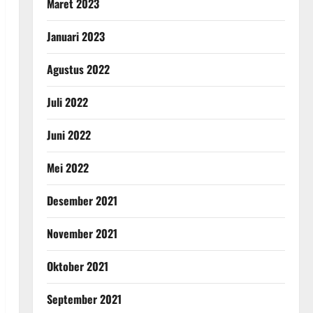
Maret 2023
Januari 2023
Agustus 2022
Juli 2022
Juni 2022
Mei 2022
Desember 2021
November 2021
Oktober 2021
September 2021