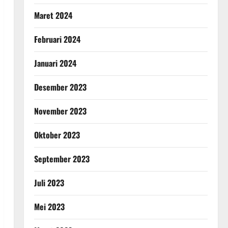
Maret 2024
Februari 2024
Januari 2024
Desember 2023
November 2023
Oktober 2023
September 2023
Juli 2023
Mei 2023