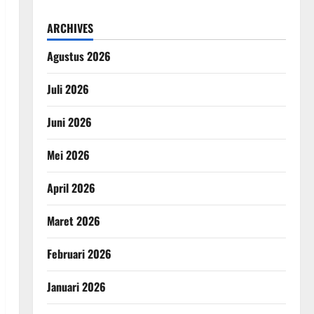
ARCHIVES
Agustus 2026
Juli 2026
Juni 2026
Mei 2026
April 2026
Maret 2026
Februari 2026
Januari 2026