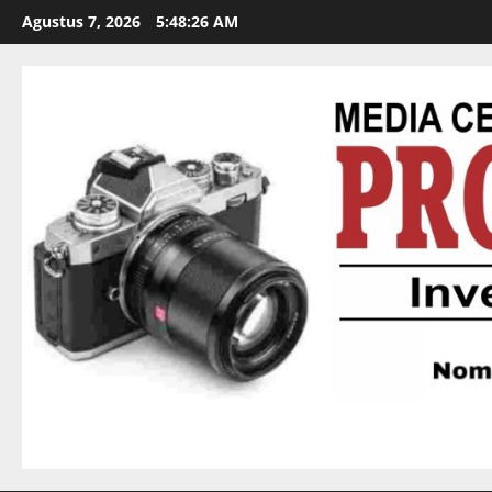
Agustus 7, 2026
5:48:27 AM