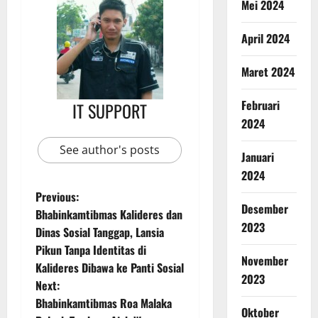
Mei 2024
April 2024
Maret 2024
Februari
IT SUPPORT
2024
See author's posts
Januari
2024
Previous:
Desember
Bhabinkamtibmas Kalideres dan
2023
Dinas Sosial Tanggap, Lansia
Pikun Tanpa Identitas di
November
Kalideres Dibawa ke Panti Sosial
2023
Next:
Bhabinkamtibmas Roa Malaka
Oktober