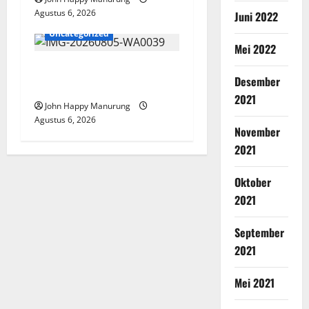
Agustus 6, 2026
Juni 2022
Uncategorized
Mei 2022
Pemkot Perkuat
Desember
Mencegahan Korupsi
2021
John Happy Manurung
Agustus 6, 2026
November
2021
Oktober
2021
September
2021
Mei 2021