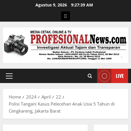
Agustus 9, 2026
9:27:40 AM
LIVE
Home
2024
April
22
Polisi Tangani Kasus Pelecehan Anak Usia 5 Tahun di
Cengkareng, Jakarta Barat