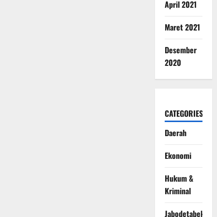
April 2021
Maret 2021
Desember
2020
CATEGORIES
Daerah
Ekonomi
Hukum &
Kriminal
Jabodetabek