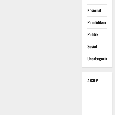
Nasional
Pendidikan
Politik
Sosial
Uncategorized
ARSIP
Agustus
2026
Juli 2026