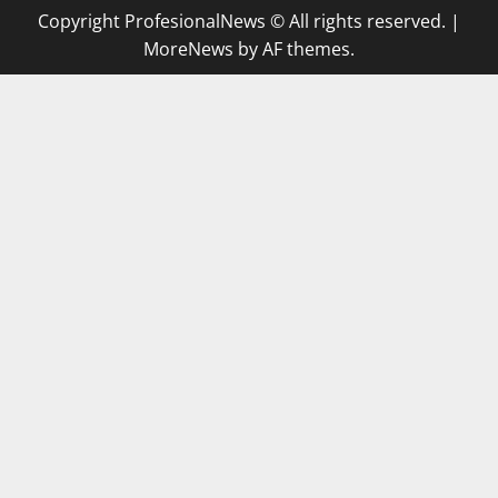
Copyright ProfesionalNews © All rights reserved.
|
MoreNews
by AF themes.