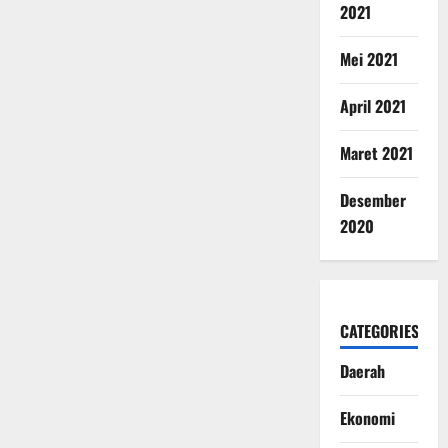
2021
Mei 2021
April 2021
Maret 2021
Desember
2020
CATEGORIES
Daerah
Ekonomi