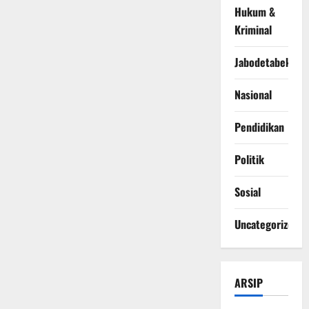
Hukum &
Kriminal
Jabodetabek
Nasional
Pendidikan
Politik
Sosial
Uncategorized
ARSIP