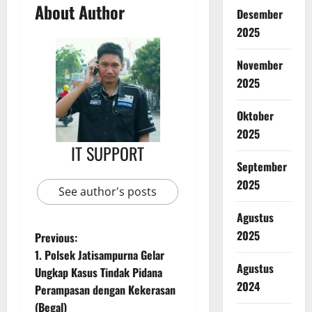
About Author
Desember
2025
November
2025
Oktober
2025
IT SUPPORT
September
2025
See author's posts
Agustus
2025
Previous:
1. Polsek Jatisampurna Gelar
Agustus
Ungkap Kasus Tindak Pidana
2024
Perampasan dengan Kekerasan
(Begal)