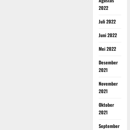
Agustus
2022
Juli 2022
Juni 2022
Mei 2022
Desember
2021
November
2021
Oktober
2021
September