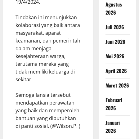
19/4/2024.
Agustus
2026
Tindakan ini menunjukkan
kolaborasi yang baik antara
Juli 2026
masyarakat, aparat
keamanan, dan pemerintah
Juni 2026
dalam menjaga
Mei 2026
kesejahteraan warga,
terutama mereka yang
April 2026
tidak memiliki keluarga di
sekitar.
Maret 2026
Semoga lansia tersebut
Februari
mendapatkan perawatan
2026
yang baik dan memperoleh
bantuan yang dibutuhkan
Januari
di panti sosial. (@Wilson.P. )
2026