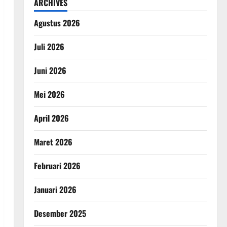
ARCHIVES
Agustus 2026
Juli 2026
Juni 2026
Mei 2026
April 2026
Maret 2026
Februari 2026
Januari 2026
Desember 2025