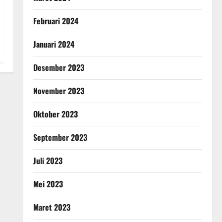
Februari 2024
Januari 2024
Desember 2023
November 2023
Oktober 2023
September 2023
Juli 2023
Mei 2023
Maret 2023