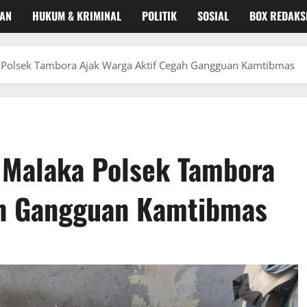
KAN
HUKUM & KRIMINAL
POLITIK
SOSIAL
BOX REDAKS
Polsek Tambora Ajak Warga Aktif Cegah Gangguan Kamtibmas
Malaka Polsek Tambora
ah Gangguan Kamtibmas