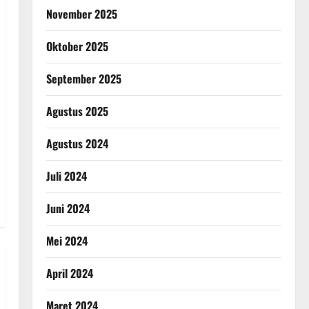
November 2025
Oktober 2025
September 2025
Agustus 2025
Agustus 2024
Juli 2024
Juni 2024
Mei 2024
April 2024
Maret 2024