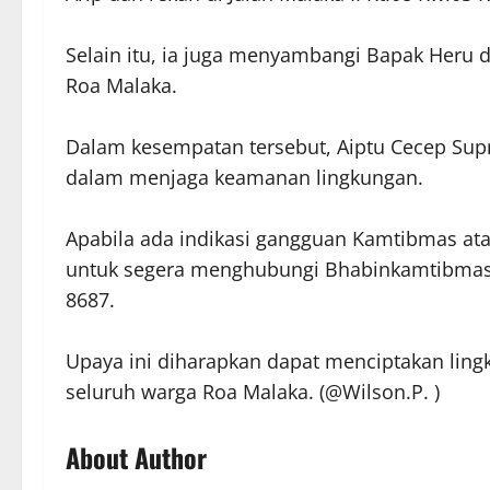
Selain itu, ia juga menyambangi Bapak Heru d
Roa Malaka.
Dalam kesempatan tersebut, Aiptu Cecep Supr
dalam menjaga keamanan lingkungan.
Apabila ada indikasi gangguan Kamtibmas at
untuk segera menghubungi Bhabinkamtibmas 
8687.
Upaya ini diharapkan dapat menciptakan lin
seluruh warga Roa Malaka. (@Wilson.P. )
About Author