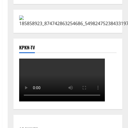
KPKN-TV