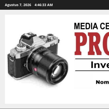
Agustus 7, 2026
4:46:34 AM