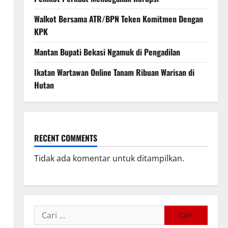
Walkot Bersama ATR/BPN Teken Komitmen Dengan
KPK
Mantan Bupati Bekasi Ngamuk di Pengadilan
Ikatan Wartawan Online Tanam Ribuan Warisan di
Hutan
RECENT COMMENTS
Tidak ada komentar untuk ditampilkan.