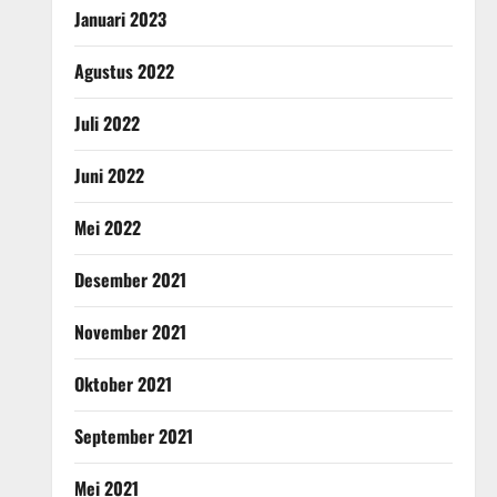
Januari 2023
Agustus 2022
Juli 2022
Juni 2022
Mei 2022
Desember 2021
November 2021
Oktober 2021
September 2021
Mei 2021