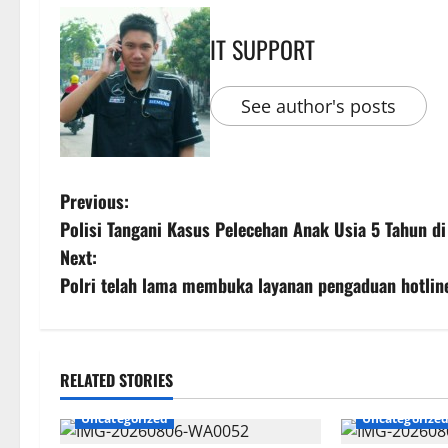
IT SUPPORT
See author's posts
Previous:
Polisi Tangani Kasus Pelecehan Anak Usia 5 Tahun di
Next:
Polri telah lama membuka layanan pengaduan hotlin
RELATED STORIES
Uncategorized
Uncategorize