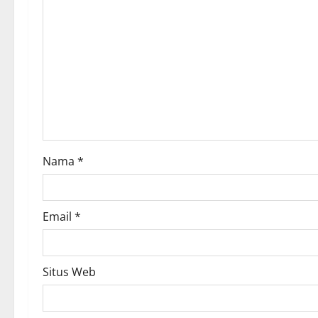
Nama
*
Email
*
Situs Web