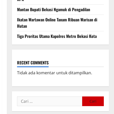
Mantan Bupati Bekasi Ngamuk di Pengadilan
Ikatan Wartawan Online Tanam Ribuan Warisan di
Hutan
Tiga Proritas Utama Kapolres Metro Bekasi Kota
RECENT COMMENTS
Tidak ada komentar untuk ditampilkan.