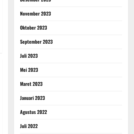
November 2023
Oktober 2023
September 2023
Juli 2023
Mei 2023
Maret 2023
Januari 2023
Agustus 2022
Juli 2022