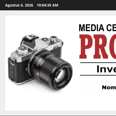
Agustus 6, 2026
10:04:36 AM