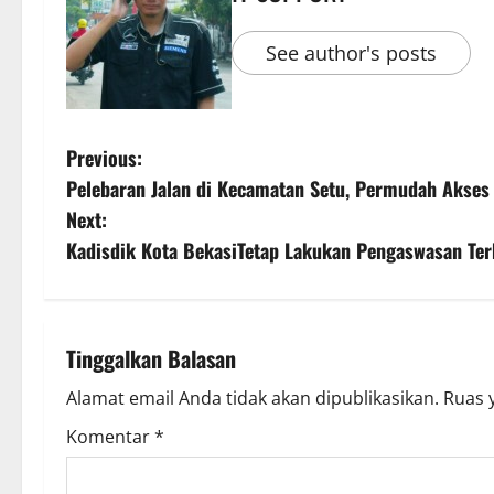
See author's posts
Previous:
Pelebaran Jalan di Kecamatan Setu, Permudah Akse
Next:
Kadisdik Kota BekasiTetap Lakukan Pengaswasan Ter
Tinggalkan Balasan
Alamat email Anda tidak akan dipublikasikan.
Ruas 
Komentar
*