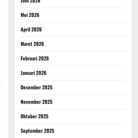
Juni 2026
Mei 2026
April 2026
Maret 2026
Februari 2026
Januari 2026
Desember 2025
November 2025
Oktober 2025
September 2025