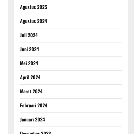
Agustus 2025
Agustus 2024
Juli 2024
Juni 2024
Mei 2024
April 2024
Maret 2024
Februari 2024
Januari 2024
Desember 2023