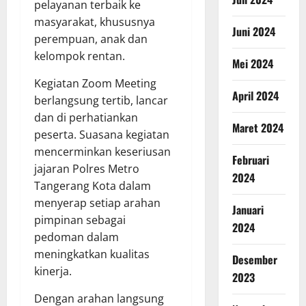
pelayanan terbaik ke
masyarakat, khususnya
Juni 2024
perempuan, anak dan
kelompok rentan.
Mei 2024
Kegiatan Zoom Meeting
April 2024
berlangsung tertib, lancar
dan di perhatiankan
Maret 2024
peserta. Suasana kegiatan
mencerminkan keseriusan
Februari
jajaran Polres Metro
2024
Tangerang Kota dalam
menyerap setiap arahan
Januari
pimpinan sebagai
2024
pedoman dalam
meningkatkan kualitas
Desember
kinerja.
2023
Dengan arahan langsung