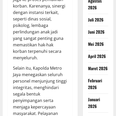
Agustus
korban. Karenanya, sinergi
2026
dengan instansi terkait,
seperti dinas sosial,
Juli 2026
psikolog, lembaga
Juni 2026
perlindungan anak jadi
yang sangat penting guna
Mei 2026
memastikan hak-hak
korban terpenuhi secara
April 2026
menyeluruh.
Maret 2026
Selain itu, Kapolda Metro
Jaya menegaskan seluruh
Februari
personel menjunjung tinggi
2026
integritas, menghindari
segala bentuk
Januari
penyimpangan serta
2026
menjaga kepercayaan
masyarakat. Pelayanan