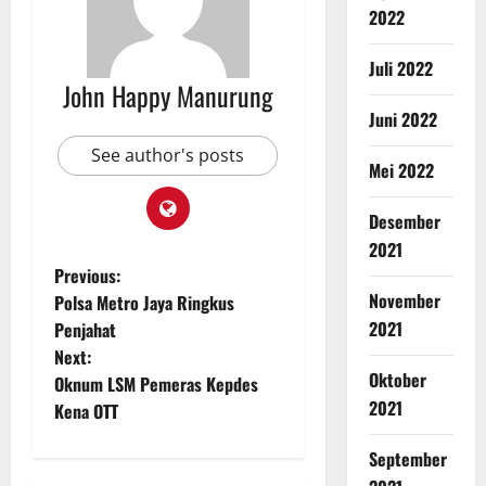
2022
Juli 2022
John Happy Manurung
Juni 2022
See author's posts
Mei 2022
Desember
2021
Previous:
November
Polsa Metro Jaya Ringkus
2021
Penjahat
Next:
Oktober
Oknum LSM Pemeras Kepdes
2021
Kena OTT
September