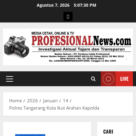
Agustus 7, 2026
5:07:31 PM
LIVE
Home
2026
Januari
14
Polres Tangerang Kota Ikut Arahan Kapolda
CARI