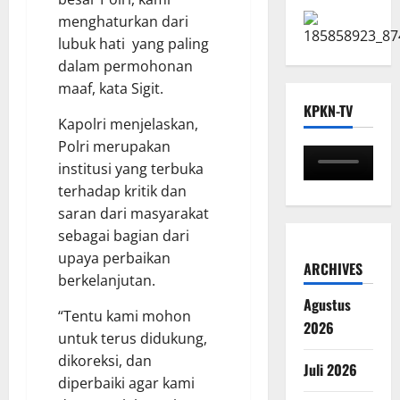
menghaturkan dari
lubuk hati yang paling
dalam permohonan
maaf, kata Sigit.
KPKN-TV
Kapolri menjelaskan,
Polri merupakan
institusi yang terbuka
terhadap kritik dan
saran dari masyarakat
sebagai bagian dari
upaya perbaikan
ARCHIVES
berkelanjutan.
Agustus
“Tentu kami mohon
2026
untuk terus didukung,
dikoreksi, dan
Juli 2026
diperbaiki agar kami