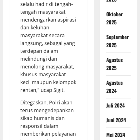
selalu hadir di tengah-
tengah masyarakat
Oktober
mendengarkan aspirasi
2025
dan keluhan
masyarakat secara
September
langsung, sebagai yang
2025
terdepan dalam
melindungi dan
Agustus
menolong masyarakat,
2025
khusus masyarakat
Agustus
kecil maupun kelompok
rentan,” ucap Sigit.
2024
Ditegaskan, Polri akan
Juli 2024
terus mengedepankan
sikap humanis dan
Juni 2024
responsif dalam
memberikan pelayanan
Mei 2024