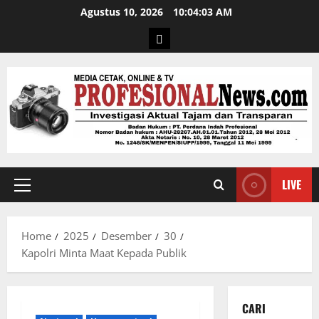
Agustus 10, 2026
10:04:04 AM
LIVE
Home
2025
Desember
30
Kapolri Minta Maat Kepada Publik
CARI