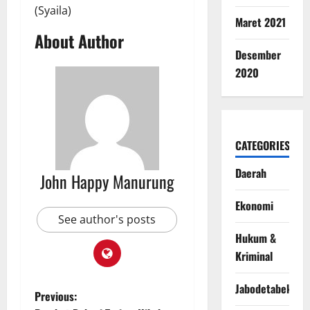
(Syaila)
Maret 2021
About Author
Desember
2020
CATEGORIES
Daerah
John Happy Manurung
Ekonomi
See author's posts
Hukum &
Kriminal
Jabodetabek
Previous: