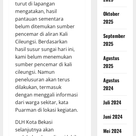
turut di lapangan
mengatakan, hasil
Oktober
pantauan sementara
2025
belum ditemukan sumber
pencemar di aliran Kali
September
Cileungsi. Berdasarkan
2025
hasil susur sungai hari ini,
kami belum menemukan
Agustus
sumber pencemar di kali
2025
cileungsi. Namun
penelusuran akan terus
Agustus
dilakukan, termasuk
2024
dengan menggali informasi
Juli 2024
dari warga sekitar, kata
Puarman di lokasi kegiatan.
Juni 2024
DLH Kota Bekasi
selanjutnya akan
Mei 2024