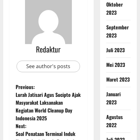
Oktober
2023
September
2023
Redaktur
Juli 2023
Mei 2023
See author's posts
Maret 2023
Previous:
Januari
Lurah Jatisari Agus Sucipto Ajak
2023
Masyarakat Laksanakan
Kegiatan World Cleanup Day
Agustus
Indonesia 2025
2022
Next:
Soal Penataan Terminal Induk
Juli 2022