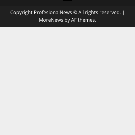
Copyright ProfesionalNews © All rights reserved.
|
MoreNews
by AF themes.