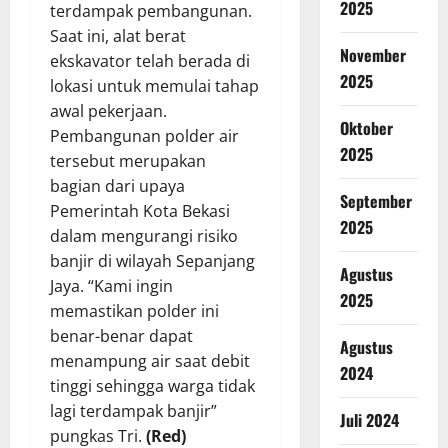
2025
terdampak pembangunan.
Saat ini, alat berat
November
ekskavator telah berada di
2025
lokasi untuk memulai tahap
awal pekerjaan.
Oktober
Pembangunan polder air
2025
tersebut merupakan
bagian dari upaya
September
Pemerintah Kota Bekasi
2025
dalam mengurangi risiko
banjir di wilayah Sepanjang
Agustus
Jaya. “Kami ingin
2025
memastikan polder ini
benar-benar dapat
Agustus
menampung air saat debit
2024
tinggi sehingga warga tidak
lagi terdampak banjir”
Juli 2024
pungkas Tri.
(Red)