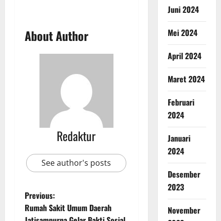
Juni 2024
Mei 2024
About Author
April 2024
Maret 2024
Februari
2024
Redaktur
Januari
2024
See author's posts
Desember
2023
Previous:
Rumah Sakit Umum Daerah
November
Jatisampurna Gelar Bakti Sosial