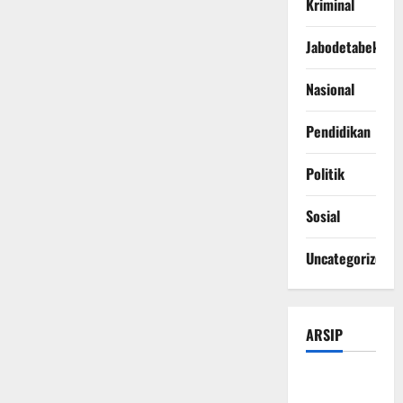
Kriminal
Jabodetabek
Nasional
Pendidikan
Politik
Sosial
Uncategorized
ARSIP
Agustus
2026