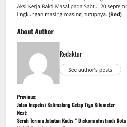
Aksi Kerja Bakti Masal pada Sabtu, 20 septemb
lingkungan masing-masing, tutupnya.
(Red)
About Author
Redaktur
See author's posts
Previous:
Jalan Inspeksi Kalimalang Gelap Tiga Kilometer
Next:
Serah Terima Jabatan Kadis ” Diskominfostandi Kota 