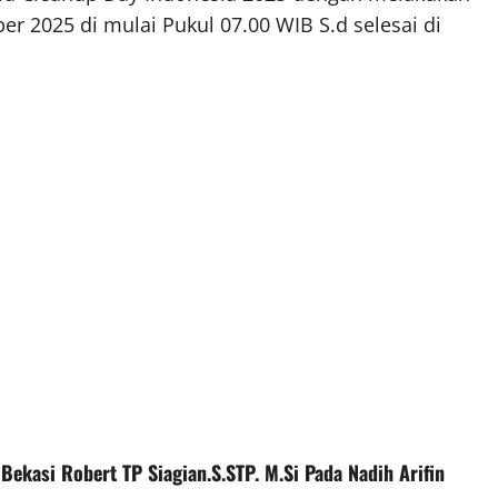
er 2025 di mulai Pukul 07.00 WIB S.d selesai di
Bekasi Robert TP Siagian.S.STP. M.Si Pada Nadih Arifin