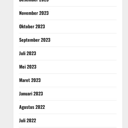
November 2023
Oktober 2023
September 2023
Juli 2023
Mei 2023
Maret 2023
Januari 2023
Agustus 2022
Juli 2022