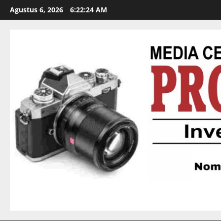
Agustus 6, 2026
6:22:25 AM