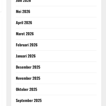
Juni 2026
Mei 2026
April 2026
Maret 2026
Februari 2026
Januari 2026
Desember 2025
November 2025
Oktober 2025
September 2025