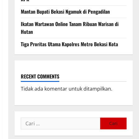
Mantan Bupati Bekasi Ngamuk di Pengadilan
Ikatan Wartawan Online Tanam Ribuan Warisan di
Hutan
Tiga Proritas Utama Kapolres Metro Bekasi Kota
RECENT COMMENTS
Tidak ada komentar untuk ditampilkan.