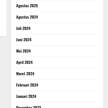
Agustus 2025
Agustus 2024
Juli 2024
Juni 2024
Mei 2024
April 2024
Maret 2024
Februari 2024
Januari 2024
Desember 2023