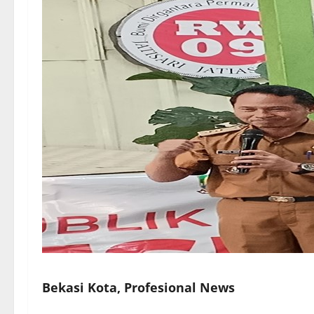
Bekasi Kota, Profesional News