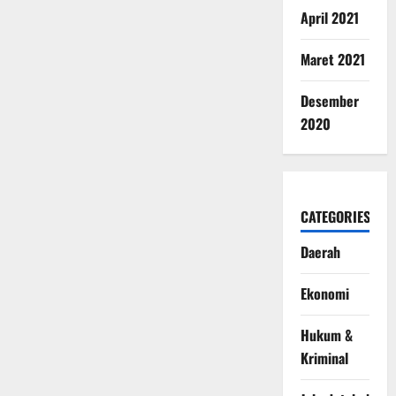
April 2021
Maret 2021
Desember
2020
CATEGORIES
Daerah
Ekonomi
Hukum &
Kriminal