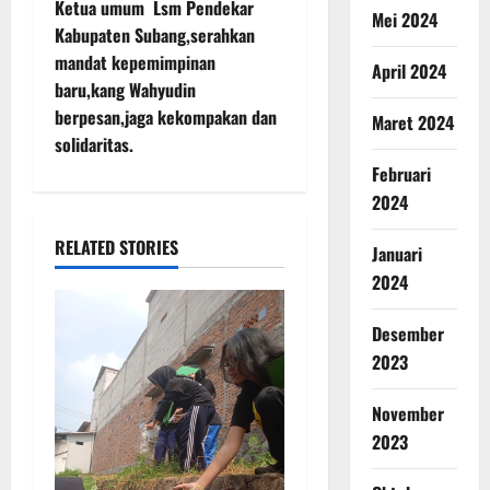
Ketua umum Lsm Pendekar
Mei 2024
Kabupaten Subang,serahkan
mandat kepemimpinan
April 2024
baru,kang Wahyudin
berpesan,jaga kekompakan dan
Maret 2024
solidaritas.
Februari
2024
RELATED STORIES
Januari
2024
Desember
2023
November
2023