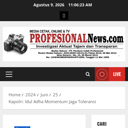
Agustus 9, 2026
11:06:24 AM
LIVE
Home
2024
Juni
25
Kapolri: Idul Adha Momentum Jaga Toleransi
CARI