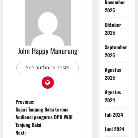
November
2025
Oktober
2025
September
John Happy Manurung
2025
See author's posts
Agustus
2025
Agustus
2024
Previous:
Kajari Tanjung Balai terima
Juli 2024
Audiensi pengurus DPD IWOI
Tanjung Balai
Juni 2024
Next: