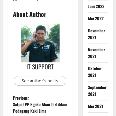
Juni 2022
About Author
Mei 2022
Desember
2021
November
2021
IT SUPPORT
Oktober
2021
See author's posts
September
2021
Previous:
Satpol PP Ngaku Akan Tertibkan
Mei 2021
Pedagang Kaki Lima