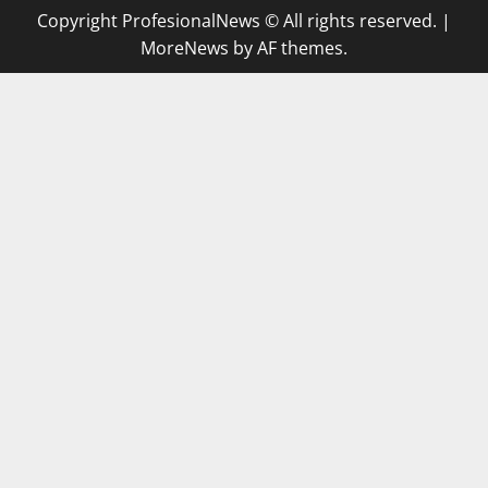
Copyright ProfesionalNews © All rights reserved.
|
MoreNews
by AF themes.