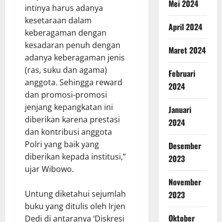
Mei 2024
intinya harus adanya
kesetaraan dalam
April 2024
keberagaman dengan
kesadaran penuh dengan
Maret 2024
adanya keberagaman jenis
(ras, suku dan agama)
Februari
anggota. Sehingga reward
2024
dan promosi-promosi
jenjang kepangkatan ini
Januari
diberikan karena prestasi
2024
dan kontribusi anggota
Polri yang baik yang
Desember
diberikan kepada institusi,”
2023
ujar Wibowo.
November
Untung diketahui sejumlah
2023
buku yang ditulis oleh Irjen
Oktober
Dedi di antaranya ‘Diskresi