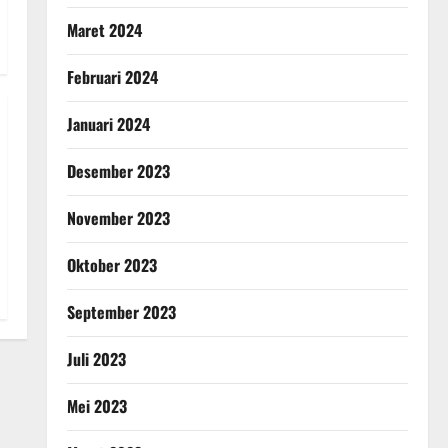
Maret 2024
Februari 2024
Januari 2024
Desember 2023
November 2023
Oktober 2023
September 2023
Juli 2023
Mei 2023