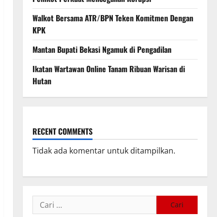
Walkot Bersama ATR/BPN Teken Komitmen Dengan
KPK
Mantan Bupati Bekasi Ngamuk di Pengadilan
Ikatan Wartawan Online Tanam Ribuan Warisan di
Hutan
RECENT COMMENTS
Tidak ada komentar untuk ditampilkan.