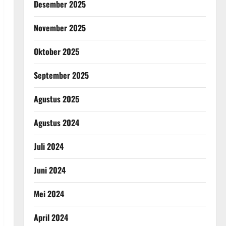
Desember 2025
November 2025
Oktober 2025
September 2025
Agustus 2025
Agustus 2024
Juli 2024
Juni 2024
Mei 2024
April 2024