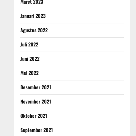
Maret 2023
Januari 2023
Agustus 2022
Juli 2022
Juni 2022
Mei 2022
Desember 2021
November 2021
Oktober 2021
September 2021