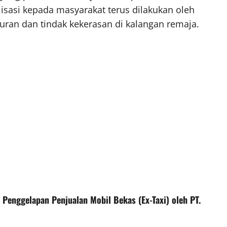
alisasi kepada masyarakat terus dilakukan oleh
ran dan tindak kekerasan di kalangan remaja.
Penggelapan Penjualan Mobil Bekas (Ex-Taxi) oleh PT.