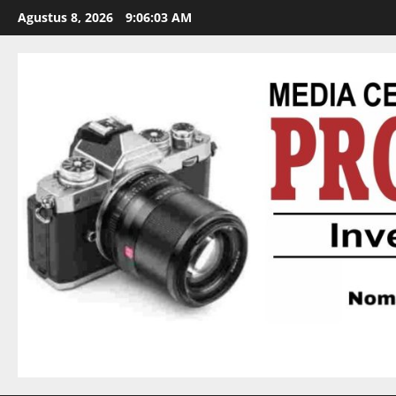
Agustus 8, 2026
9:06:04 AM