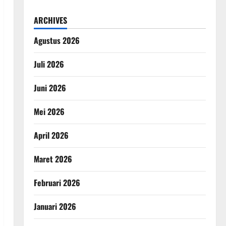
ARCHIVES
Agustus 2026
Juli 2026
Juni 2026
Mei 2026
April 2026
Maret 2026
Februari 2026
Januari 2026