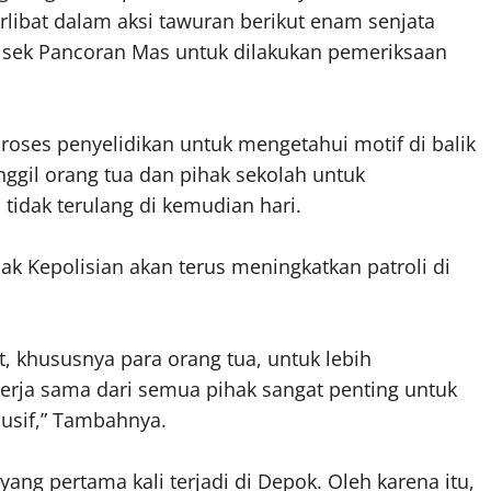
ibat dalam aksi tawuran berikut enam senjata
lsek Pancoran Mas untuk dilakukan pemeriksaan
roses penyelidikan untuk mengetahui motif di balik
nggil orang tua dan pihak sekolah untuk
idak terulang di kemudian hari.
 Kepolisian akan terus meningkatkan patroli di
 khususnya para orang tua, untuk lebih
erja sama dari semua pihak sangat penting untuk
usif,” Tambahnya.
yang pertama kali terjadi di Depok. Oleh karena itu,