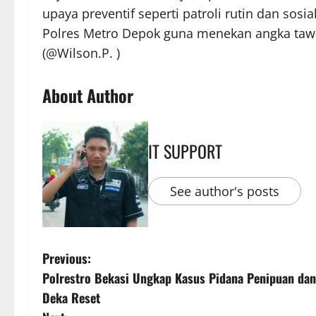
upaya preventif seperti patroli rutin dan sosi
Polres Metro Depok guna menekan angka tawu
(@Wilson.P. )
About Author
IT SUPPORT
See author's posts
Previous:
Polrestro Bekasi Ungkap Kasus Pidana Penipuan dan 
Deka Reset