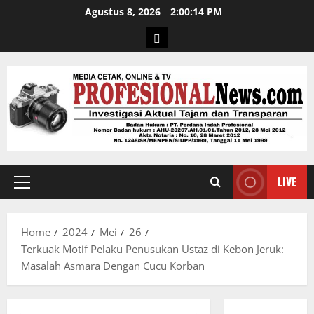
Agustus 8, 2026
2:00:15 PM
LIVE
Home
2024
Mei
26
Terkuak Motif Pelaku Penusukan Ustaz di Kebon Jeruk:
Masalah Asmara Dengan Cucu Korban