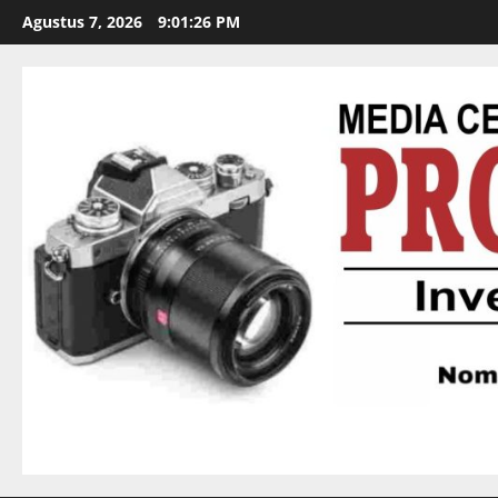
Agustus 7, 2026
9:01:27 PM