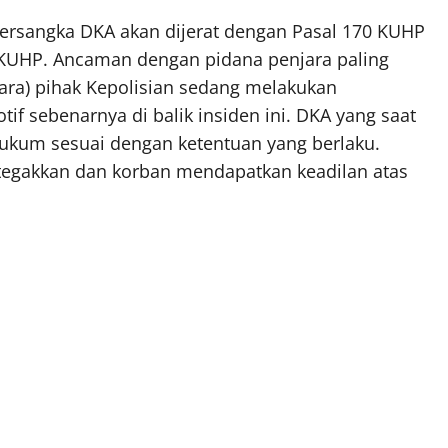
ersangka DKA akan dijerat dengan Pasal 170 KUHP
 KUHP. Ancaman dengan pidana penjara paling
ara) pihak Kepolisian sedang melakukan
if sebenarnya di balik insiden ini. DKA yang saat
 hukum sesuai dengan ketentuan yang berlaku.
itegakkan dan korban mendapatkan keadilan atas