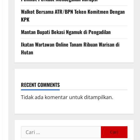
Walkot Bersama ATR/BPN Teken Komitmen Dengan
KPK
Mantan Bupati Bekasi Ngamuk di Pengadilan
Ikatan Wartawan Online Tanam Ribuan Warisan di
Hutan
RECENT COMMENTS
Tidak ada komentar untuk ditampilkan.