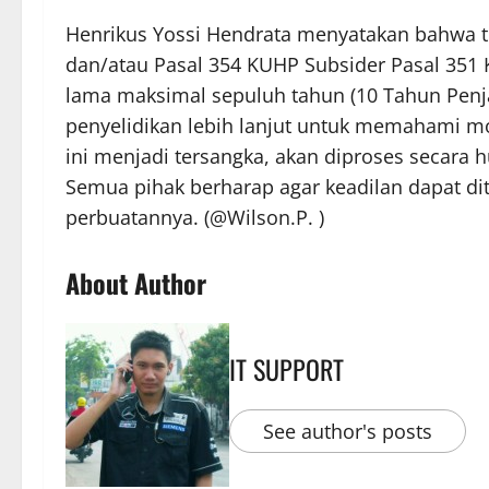
Henrikus Yossi Hendrata menyatakan bahwa t
dan/atau Pasal 354 KUHP Subsider Pasal 351
lama maksimal sepuluh tahun (10 Tahun Penj
penyelidikan lebih lanjut untuk memahami mot
ini menjadi tersangka, akan diproses secara
Semua pihak berharap agar keadilan dapat d
perbuatannya. (@Wilson.P. )
About Author
IT SUPPORT
See author's posts