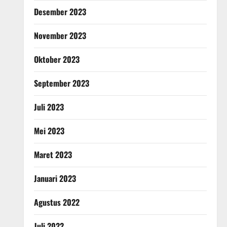
Desember 2023
November 2023
Oktober 2023
September 2023
Juli 2023
Mei 2023
Maret 2023
Januari 2023
Agustus 2022
Juli 2022