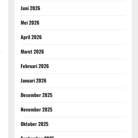
Juni 2026
Mei 2026
April 2026
Maret 2026
Februari 2026
Januari 2026
Desember 2025
November 2025
Oktober 2025