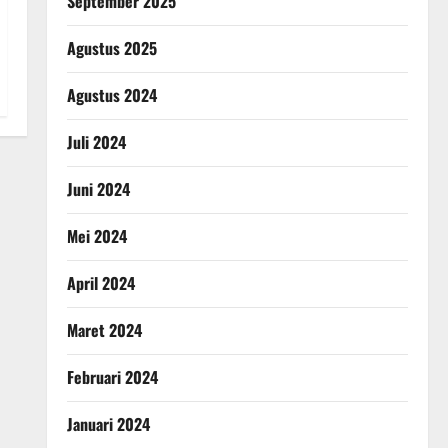
September 2025
Agustus 2025
Agustus 2024
Juli 2024
Juni 2024
Mei 2024
April 2024
Maret 2024
Februari 2024
Januari 2024