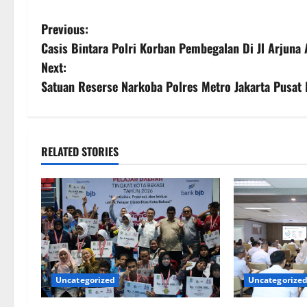
Previous:
Casis Bintara Polri Korban Pembegalan Di Jl Arjuna 
Next:
Satuan Reserse Narkoba Polres Metro Jakarta Pusat
RELATED STORIES
Uncategorized
Uncategorize