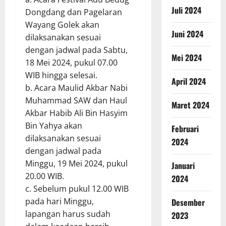
Juli 2024
Dongdang dan Pagelaran
Wayang Golek akan
Juni 2024
dilaksanakan sesuai
dengan jadwal pada Sabtu,
Mei 2024
18 Mei 2024, pukul 07.00
WIB hingga selesai.
April 2024
b. Acara Maulid Akbar Nabi
Muhammad SAW dan Haul
Maret 2024
Akbar Habib Ali Bin Hasyim
Bin Yahya akan
Februari
dilaksanakan sesuai
2024
dengan jadwal pada
Minggu, 19 Mei 2024, pukul
Januari
20.00 WIB.
2024
c. Sebelum pukul 12.00 WIB
pada hari Minggu,
Desember
lapangan harus sudah
2023