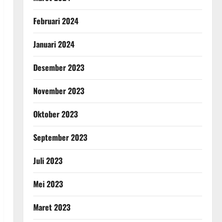
Februari 2024
Januari 2024
Desember 2023
November 2023
Oktober 2023
September 2023
Juli 2023
Mei 2023
Maret 2023