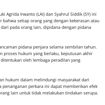
 Agrida Irwanto (LAI) dan Syahrul Siddik (SY) ini
r bahwa setiap orang yang dengan kekerasan atau
ari pada orang lain, dipidana dengan pidana
 ancaman pidana penjara selama sembilan tahun.
an proses hukum yang berlaku, keputusan akhir
 ditentukan oleh lembaga peradilan yang
kan hukum dalam melindungi masyarakat dari
a penanganan perkara ini dapat memberikan efek
rang lain untuk tidak melakukan tindakan serupa.