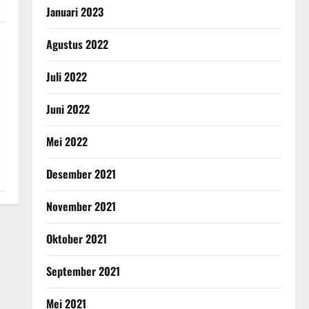
Januari 2023
Agustus 2022
Juli 2022
Juni 2022
Mei 2022
Desember 2021
November 2021
Oktober 2021
September 2021
Mei 2021