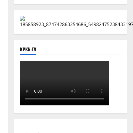
KPKN-TV