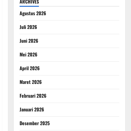
ARCHIVES
Agustus 2026
Juli 2026
Juni 2026
Mei 2026
April 2026
Maret 2026
Februari 2026
Januari 2026
Desember 2025