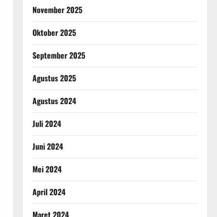
November 2025
Oktober 2025
September 2025
Agustus 2025
Agustus 2024
Juli 2024
Juni 2024
Mei 2024
April 2024
Maret 2024