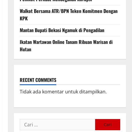
Walkot Bersama ATR/BPN Teken Komitmen Dengan
KPK
Mantan Bupati Bekasi Ngamuk di Pengadilan
Ikatan Wartawan Online Tanam Ribuan Warisan di
Hutan
RECENT COMMENTS
Tidak ada komentar untuk ditampilkan.