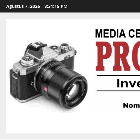
Agustus 7, 2026
8:31:16 PM