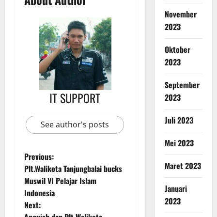
November
2023
Oktober
2023
September
IT SUPPORT
2023
Juli 2023
See author's posts
Mei 2023
Previous:
Maret 2023
Plt.Walikota Tanjungbalai bucks
Muswil VI Pelajar Islam
Januari
Indonesia
2023
Next: