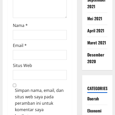
2021
Mei 2021
Nama
*
April 2021
Maret 2021
Email
*
Desember
2020
Situs Web
CATEGORIES
Simpan nama, email, dan
situs web saya pada
Daerah
peramban ini untuk
komentar saya
Ekonomi