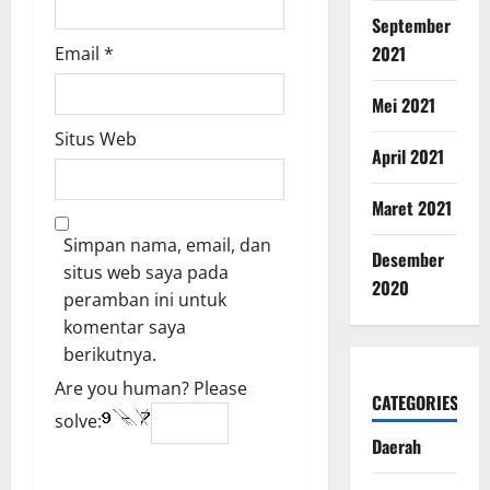
September
2021
Email
*
Mei 2021
Situs Web
April 2021
Maret 2021
Simpan nama, email, dan
Desember
situs web saya pada
2020
peramban ini untuk
komentar saya
berikutnya.
Are you human? Please
CATEGORIES
solve:
Daerah