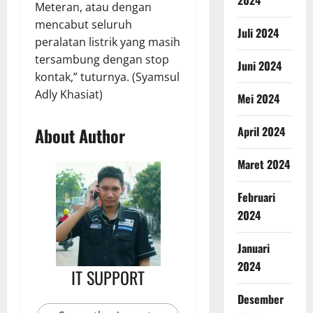
Meteran, atau dengan
mencabut seluruh
Juli 2024
peralatan listrik yang masih
tersambung dengan stop
Juni 2024
kontak,” tuturnya. (Syamsul
Adly Khasiat)
Mei 2024
April 2024
About Author
Maret 2024
Februari
2024
Januari
2024
IT SUPPORT
Desember