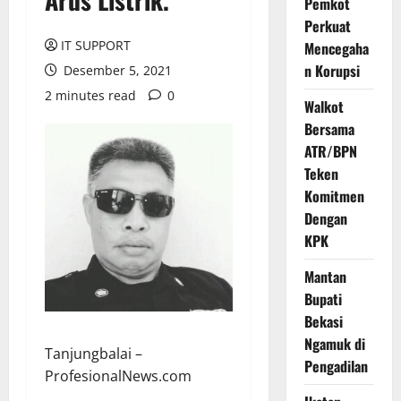
Pemkot
Perkuat
IT SUPPORT
Mencegaha
n Korupsi
Desember 5, 2021
2 minutes read
0
Walkot
Bersama
ATR/BPN
Teken
Komitmen
Dengan
KPK
Mantan
Bupati
Bekasi
Ngamuk di
Tanjungbalai –
Pengadilan
ProfesionalNews.com