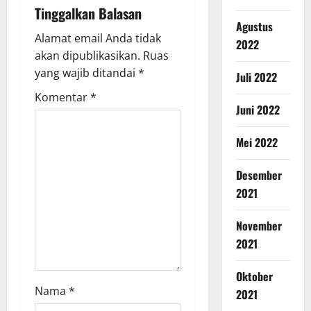
Tinggalkan Balasan
Agustus
Alamat email Anda tidak
2022
akan dipublikasikan.
Ruas
yang wajib ditandai
*
Juli 2022
Komentar
*
Juni 2022
Mei 2022
Desember
2021
November
2021
Oktober
Nama
*
2021