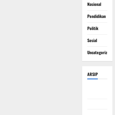
Nasional
Pendidikan
Politik
Sosial
Uncategorized
ARSIP
Agustus
2026
Juli 2026
Juni 2026