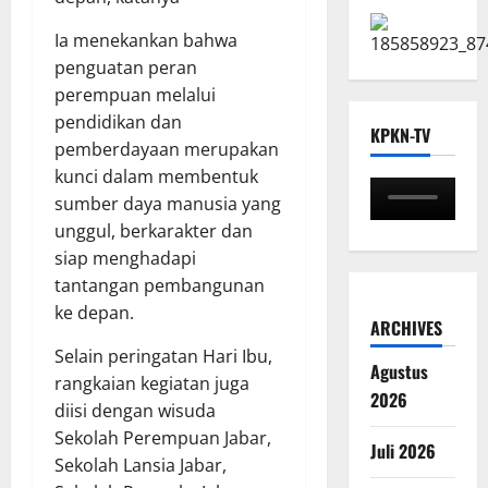
Ia menekankan bahwa
penguatan peran
perempuan melalui
pendidikan dan
KPKN-TV
pemberdayaan merupakan
kunci dalam membentuk
sumber daya manusia yang
unggul, berkarakter dan
siap menghadapi
tantangan pembangunan
ke depan.
ARCHIVES
Selain peringatan Hari Ibu,
Agustus
rangkaian kegiatan juga
2026
diisi dengan wisuda
Sekolah Perempuan Jabar,
Juli 2026
Sekolah Lansia Jabar,