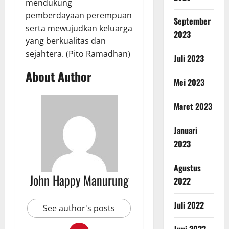
mendukung
pemberdayaan perempuan
September
serta mewujudkan keluarga
2023
yang berkualitas dan
sejahtera. (Pito Ramadhan)
Juli 2023
About Author
Mei 2023
Maret 2023
Januari
2023
Agustus
John Happy Manurung
2022
Juli 2022
See author's posts
Juni 2022