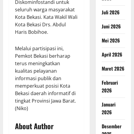
Diskominfostandi untuk
seluruh warga masyarakat
Juli 2026
Kota Bekasi. Kata Wakil Wali
Kota Bekasi Drs. Abdul
Juni 2026
Haris Bobihoe.
Mei 2026
Melalui partisipasi ini,
April 2026
Pemkot Bekasi berharap
terus meningkatkan
Maret 2026
kualitas pelayanan
informasi publik dan
Februari
memperkuat posisi Kota
2026
Bekasi daerah informatif di
tingkat Provinsi Jawa Barat.
Januari
(Niko)
2026
About Author
Desember
2025