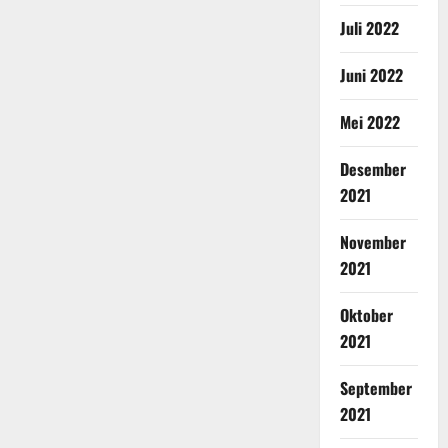
Juli 2022
Juni 2022
Mei 2022
Desember
2021
November
2021
Oktober
2021
September
2021