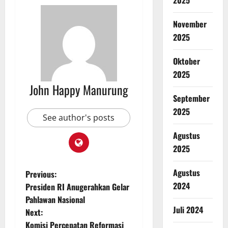
November
2025
Oktober
2025
John Happy Manurung
September
2025
See author's posts
Agustus
2025
Agustus
Previous:
2024
Presiden RI Anugerahkan Gelar
Pahlawan Nasional
Juli 2024
Next:
Komisi Percepatan Reformasi