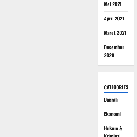
Mei 2021
April 2021
Maret 2021
Desember
2020
CATEGORIES
Daerah
Ekonomi
Hukum &
Kriminal