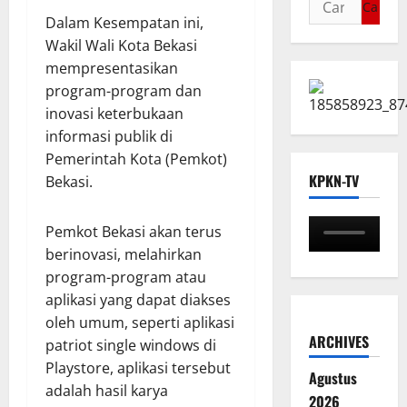
Dalam Kesempatan ini,
Wakil Wali Kota Bekasi
mempresentasikan
program-program dan
inovasi keterbukaan
informasi publik di
Pemerintah Kota (Pemkot)
KPKN-TV
Bekasi.
Pemkot Bekasi akan terus
berinovasi, melahirkan
program-program atau
aplikasi yang dapat diakses
oleh umum, seperti aplikasi
ARCHIVES
patriot single windows di
Playstore, aplikasi tersebut
Agustus
adalah hasil karya
2026