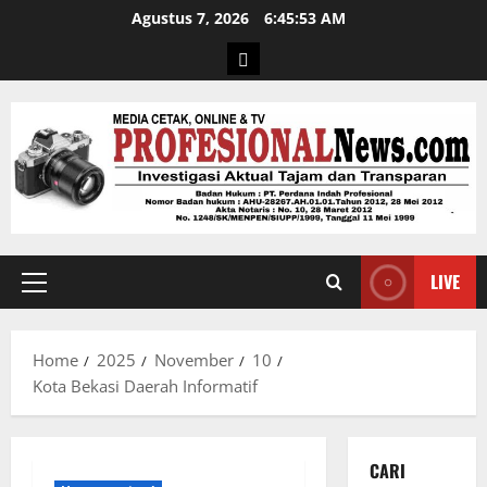
Agustus 7, 2026
6:45:53 AM
LIVE
Home
2025
November
10
Kota Bekasi Daerah Informatif
CARI