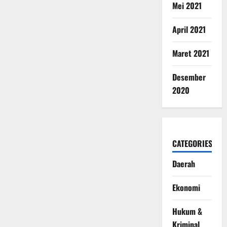
Mei 2021
April 2021
Maret 2021
Desember
2020
CATEGORIES
Daerah
Ekonomi
Hukum &
Kriminal