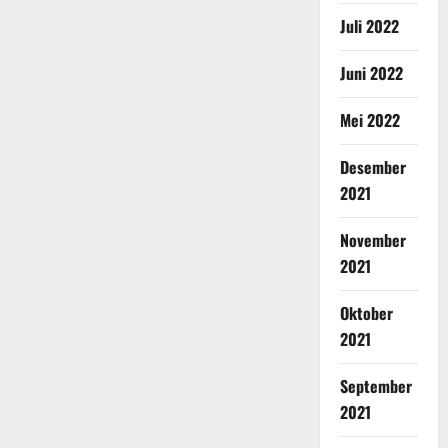
Juli 2022
Juni 2022
Mei 2022
Desember
2021
November
2021
Oktober
2021
September
2021