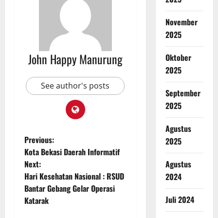
November
2025
John Happy Manurung
Oktober
2025
See author's posts
September
2025
Agustus
Previous:
2025
Kota Bekasi Daerah Informatif
Agustus
Next:
Hari Kesehatan Nasional : RSUD
2024
Bantar Gebang Gelar Operasi
Juli 2024
Katarak