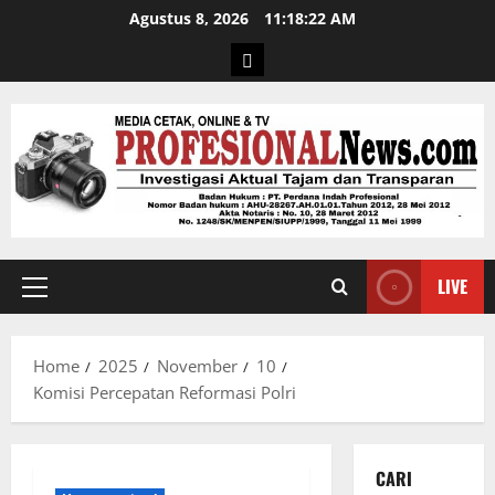
Agustus 8, 2026
11:18:23 AM
LIVE
Home
2025
November
10
Komisi Percepatan Reformasi Polri
CARI