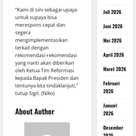
“Kami di sini sebagai upaya
Juli 2026
untuk supaya bisa
merespons cepat dan
Juni 2026
segera
Mei 2026
mengimplementasikan
terkait dengan
April 2026
rekomendasi-rekomendasi
yang nanti akan diberikan
Maret 2026
oleh Ketua Tim Reformasi
kepada Bapak Presiden dan
Februari
tentunya kita tindaklanjuti,”
2026
tutup Sigit. (Niko)
Januari
About Author
2026
Desember
2025