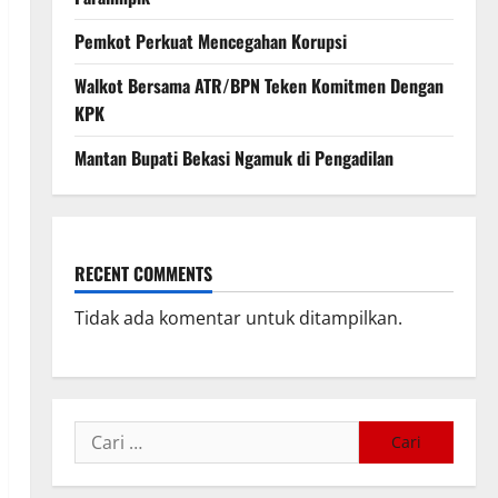
Pemkot Perkuat Mencegahan Korupsi
Walkot Bersama ATR/BPN Teken Komitmen Dengan
KPK
Mantan Bupati Bekasi Ngamuk di Pengadilan
RECENT COMMENTS
Tidak ada komentar untuk ditampilkan.