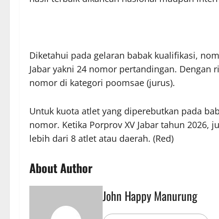
Diketahui pada gelaran babak kualifikasi, n
Jabar yakni 24 nomor pertandingan. Dengan rin
nomor di kategori poomsae (jurus).
Untuk kuota atlet yang diperebutkan pada baba
nomor. Ketika Porprov XV Jabar tahun 2026, j
lebih dari 8 atlet atau daerah. (Red)
About Author
John Happy Manurung