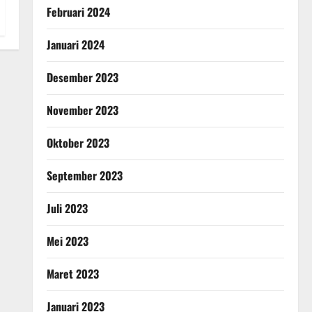
Februari 2024
Januari 2024
Desember 2023
November 2023
Oktober 2023
September 2023
Juli 2023
Mei 2023
Maret 2023
Januari 2023