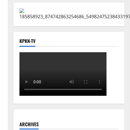
KPKN-TV
ARCHIVES