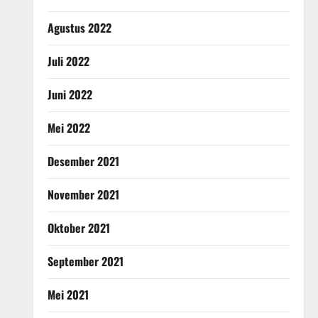
Agustus 2022
Juli 2022
Juni 2022
Mei 2022
Desember 2021
November 2021
Oktober 2021
September 2021
Mei 2021