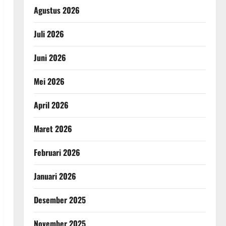
Agustus 2026
Juli 2026
Juni 2026
Mei 2026
April 2026
Maret 2026
Februari 2026
Januari 2026
Desember 2025
November 2025