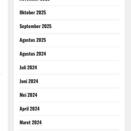
Oktober 2025
September 2025
Agustus 2025
Agustus 2024
Juli 2024
Juni 2024
Mei 2024
April 2024
Maret 2024