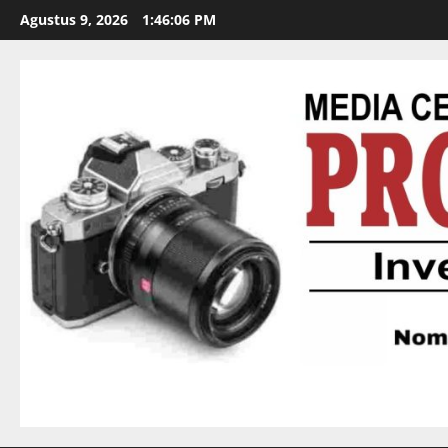
Agustus 9, 2026
1:46:07 PM