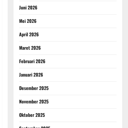
Juni 2026
Mei 2026
April 2026
Maret 2026
Februari 2026
Januari 2026
Desember 2025
November 2025
Oktober 2025