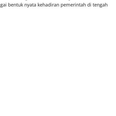
gai bentuk nyata kehadiran pemerintah di tengah