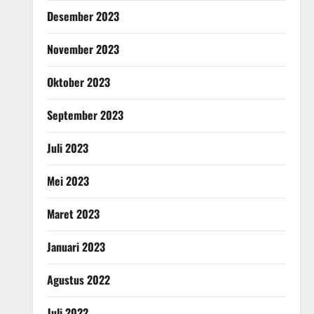
Desember 2023
November 2023
Oktober 2023
September 2023
Juli 2023
Mei 2023
Maret 2023
Januari 2023
Agustus 2022
Juli 2022