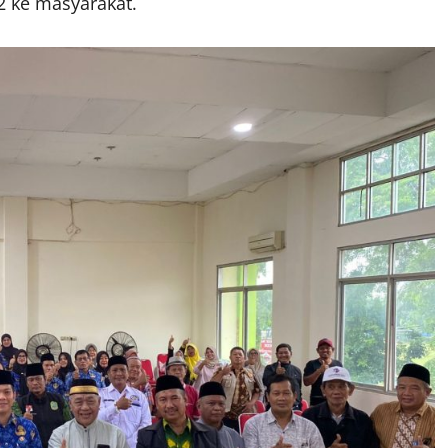
2 ke masyarakat.