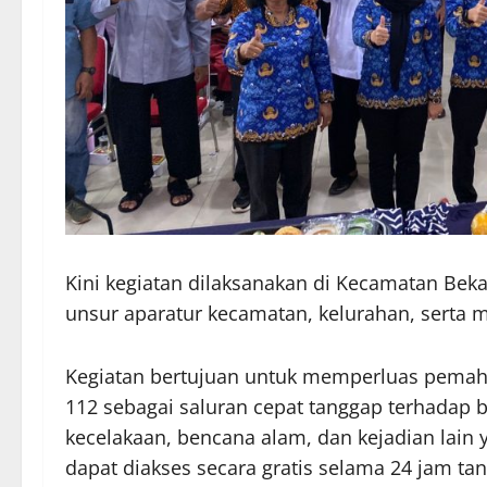
Kini kegiatan dilaksanakan di Kecamatan Beka
unsur aparatur kecamatan, kelurahan, serta 
Kegiatan bertujuan untuk memperluas pema
112 sebagai saluran cepat tanggap terhadap be
kecelakaan, bencana alam, dan kejadian lain
dapat diakses secara gratis selama 24 jam tan