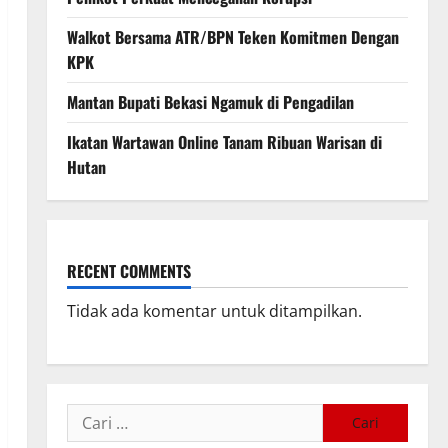
Walkot Bersama ATR/BPN Teken Komitmen Dengan
KPK
Mantan Bupati Bekasi Ngamuk di Pengadilan
Ikatan Wartawan Online Tanam Ribuan Warisan di
Hutan
RECENT COMMENTS
Tidak ada komentar untuk ditampilkan.