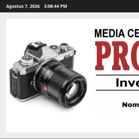
Agustus 7, 2026
3:08:46 PM