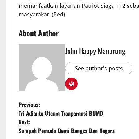
memanfaatkan layanan Patriot Siaga 112 seba
masyarakat. (Red)
About Author
John Happy Manurung
See author's posts
Previous:
Tri Adianto Utama Tranparansi BUMD
Next:
Sumpah Pemuda Demi Bangsa Dan Negara