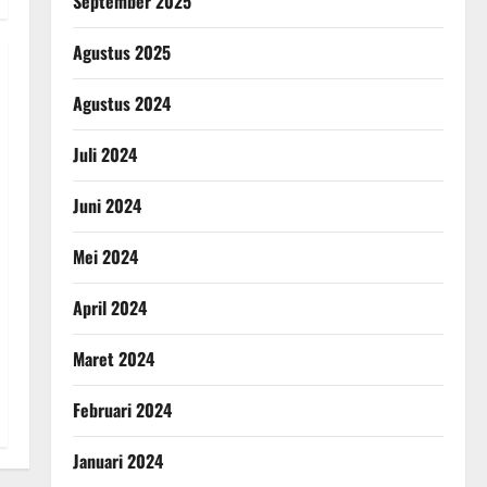
September 2025
Agustus 2025
Agustus 2024
Juli 2024
Juni 2024
Mei 2024
April 2024
Maret 2024
Februari 2024
Januari 2024